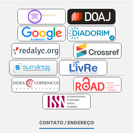
CONTATO / ENDEREÇO