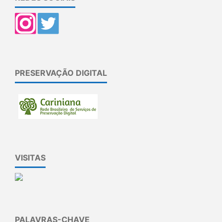
PRESERVAÇÃO DIGITAL
VISITAS
PALAVRAS-CHAVE