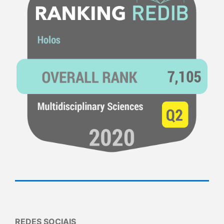
REDES SOCIAIS