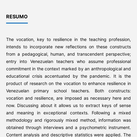
RESUMO
The vocation, key to resilience in the teaching profession,
intends to incorporate new reflections on these constructs
from a pedagogical, human, and transcendent perspective;
entry into Venezuelan teachers who assume professional
commitment in the context marked by an anthropological and
educational crisis accentuated by the pandemic. It is the
product of research on the vocation to enhance resilience in
Venezuelan primary school teachers. Both constructs:
vocation and resilience, are imposed as necessary here and
now. Discussing about it allows us to extract keys of sense
and meaning in exceptional contexts. Following a mixed
methodology and rigorously mixed method, information was
obtained through interviews and a psychometric instrument.
Content analysis and descriptive statistics were applied. The