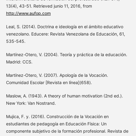
13(4), 43-51. Retrieved junio 11, 2016, from
http://www.aufop.com
Leal, S. (2014). Doctrina e ideología en el ámbito educativo
venezolano. Educere: Revista Venezolana de Educación, 61,
535-545.
Martínez-Otero, V. (2004). Teoría y práctica de la educación.
Madrid: CCS.
Martínez-Otero, V. (2007). Apología de la Vocación.
Comunidad Escolar [Revista en línea](658).
Maslow, A. (1943). A theory of human motivation (2nd ed.).
New York: Van Nostrand.
Mujica, F. y. (2016). Construcción de la Vocación en
estudiantes de pedagogía en Educación Física: Un
componente subjetivo de la formación profesional. Revista de