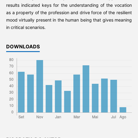
results indicated keys for the understanding of the vocation
as a property of the profession and drive force of the resilient
mood virtually present in the human being that gives meaning
in critical scenarios.
DOWNLOADS