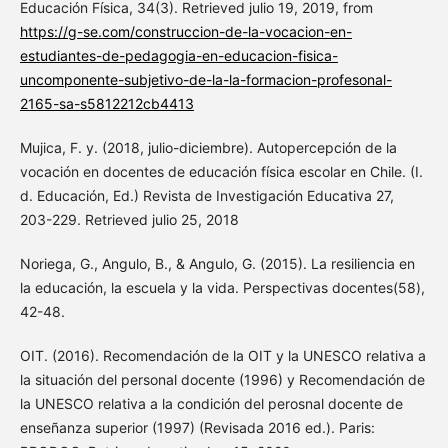
Educación Física, 34(3). Retrieved julio 19, 2019, from
https://g-se.com/construccion-de-la-vocacion-en-
estudiantes-de-pedagogia-en-educacion-fisica-
uncomponente-subjetivo-de-la-la-formacion-profesonal-
2165-sa-s5812212cb4413
Mujica, F. y. (2018, julio-diciembre). Autopercepción de la
vocación en docentes de educación física escolar en Chile. (I.
d. Educación, Ed.) Revista de Investigación Educativa 27,
203-229. Retrieved julio 25, 2018
Noriega, G., Angulo, B., & Angulo, G. (2015). La resiliencia en
la educación, la escuela y la vida. Perspectivas docentes(58),
42-48.
OIT. (2016). Recomendación de la OIT y la UNESCO relativa a
la situación del personal docente (1996) y Recomendación de
la UNESCO relativa a la condición del perosnal docente de
enseñanza superior (1997) (Revisada 2016 ed.). Paris: