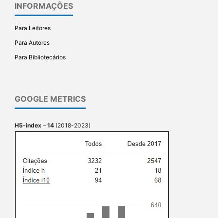
INFORMAÇÕES
Para Leitores
Para Autores
Para Bibliotecários
GOOGLE METRICS
H5-index
–
14
(2018-2023)