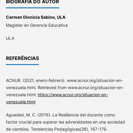
BIOGRAFIA DO AUTOR
Carmen Dionicia Sabino,
ULA
Magister en Gerencia Educativa
ULA
REFERÊNCIAS
ACNUR. (2021, enero-febrero). www.acnur.org/situacion-en-
venezuela.html. Retrieved from www.acnur.org/situacion-en-
venezuela.html:
https://www.acnur.org/situacion-en-
venezuela.html
Aguaded, M. C. (2016). La Resiliencia del docente como
factor crucial para superar las adversidades en una sociedad
de cambios. Tendencias Pedagógicas(28), 167-179.