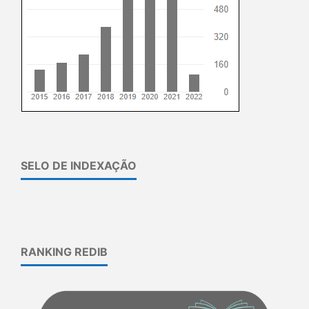
SELO DE INDEXAÇÃO
RANKING REDIB