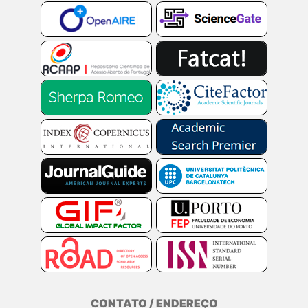
CONTATO / ENDEREÇO