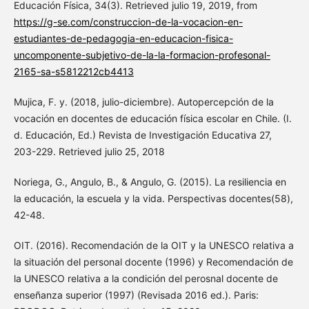
Educación Física, 34(3). Retrieved julio 19, 2019, from
https://g-se.com/construccion-de-la-vocacion-en-
estudiantes-de-pedagogia-en-educacion-fisica-
uncomponente-subjetivo-de-la-la-formacion-profesonal-
2165-sa-s5812212cb4413
Mujica, F. y. (2018, julio-diciembre). Autopercepción de la
vocación en docentes de educación física escolar en Chile. (I.
d. Educación, Ed.) Revista de Investigación Educativa 27,
203-229. Retrieved julio 25, 2018
Noriega, G., Angulo, B., & Angulo, G. (2015). La resiliencia en
la educación, la escuela y la vida. Perspectivas docentes(58),
42-48.
OIT. (2016). Recomendación de la OIT y la UNESCO relativa a
la situación del personal docente (1996) y Recomendación de
la UNESCO relativa a la condición del perosnal docente de
enseñanza superior (1997) (Revisada 2016 ed.). Paris: