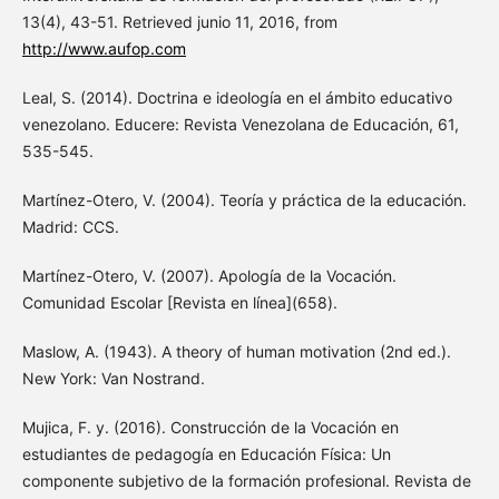
13(4), 43-51. Retrieved junio 11, 2016, from
http://www.aufop.com
Leal, S. (2014). Doctrina e ideología en el ámbito educativo
venezolano. Educere: Revista Venezolana de Educación, 61,
535-545.
Martínez-Otero, V. (2004). Teoría y práctica de la educación.
Madrid: CCS.
Martínez-Otero, V. (2007). Apología de la Vocación.
Comunidad Escolar [Revista en línea](658).
Maslow, A. (1943). A theory of human motivation (2nd ed.).
New York: Van Nostrand.
Mujica, F. y. (2016). Construcción de la Vocación en
estudiantes de pedagogía en Educación Física: Un
componente subjetivo de la formación profesional. Revista de