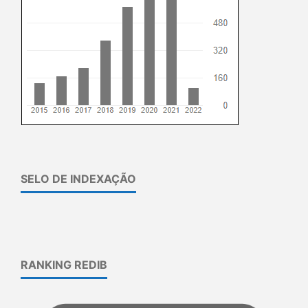
SELO DE INDEXAÇÃO
RANKING REDIB