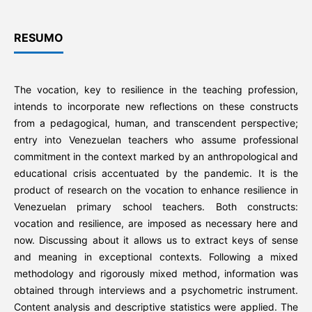
RESUMO
The vocation, key to resilience in the teaching profession,
intends to incorporate new reflections on these constructs
from a pedagogical, human, and transcendent perspective;
entry into Venezuelan teachers who assume professional
commitment in the context marked by an anthropological and
educational crisis accentuated by the pandemic. It is the
product of research on the vocation to enhance resilience in
Venezuelan primary school teachers. Both constructs:
vocation and resilience, are imposed as necessary here and
now. Discussing about it allows us to extract keys of sense
and meaning in exceptional contexts. Following a mixed
methodology and rigorously mixed method, information was
obtained through interviews and a psychometric instrument.
Content analysis and descriptive statistics were applied. The