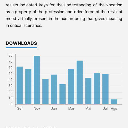
results indicated keys for the understanding of the vocation
as a property of the profession and drive force of the resilient
mood virtually present in the human being that gives meaning
in critical scenarios.
DOWNLOADS