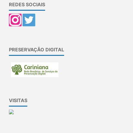
REDES SOCIAIS
PRESERVAÇÃO DIGITAL
VISITAS