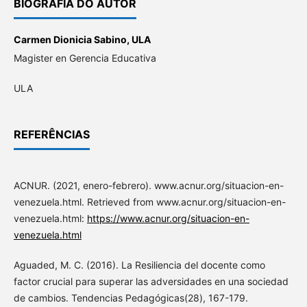
BIOGRAFIA DO AUTOR
Carmen Dionicia Sabino,
ULA
Magister en Gerencia Educativa
ULA
REFERÊNCIAS
ACNUR. (2021, enero-febrero). www.acnur.org/situacion-en-
venezuela.html. Retrieved from www.acnur.org/situacion-en-
venezuela.html:
https://www.acnur.org/situacion-en-
venezuela.html
Aguaded, M. C. (2016). La Resiliencia del docente como
factor crucial para superar las adversidades en una sociedad
de cambios. Tendencias Pedagógicas(28), 167-179.