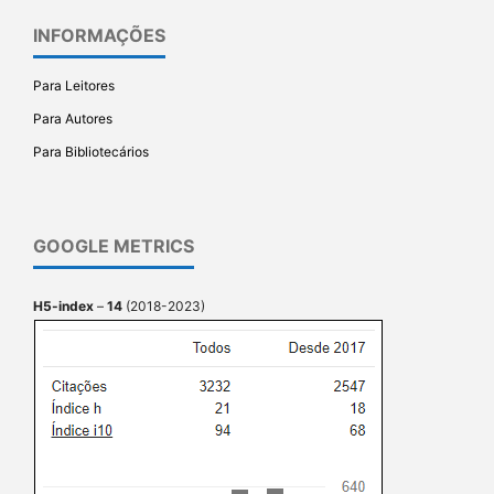
INFORMAÇÕES
Para Leitores
Para Autores
Para Bibliotecários
GOOGLE METRICS
H5-index
–
14
(2018-2023)