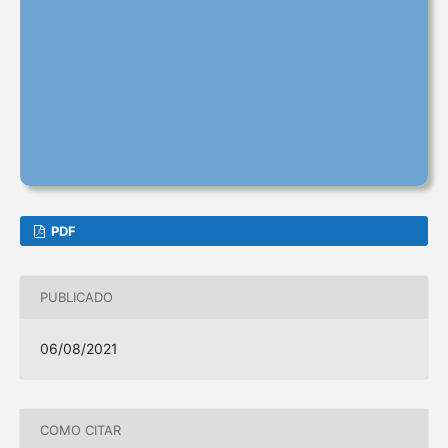
PDF
PUBLICADO
06/08/2021
COMO CITAR