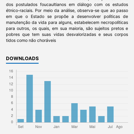
dos postulados foucaultianos em diálogo com os estudos
étnico-raciais. Por meio da análise, observa-se que ao passo
em que o Estado se propõe a desenvolver políticas de
manutenção da vida para alguns, estabelecem necropolíticas
para outros, os quais, em sua maioria, são sujeitos pretos e
pobres que tem suas vidas desvalorizadas e seus corpos
tidos como não choráveis
DOWNLOADS