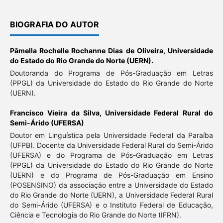
BIOGRAFIA DO AUTOR
Pâmella Rochelle Rochanne Dias de Oliveira,
Universidade
do Estado do Rio Grande do Norte (UERN).
Doutoranda do Programa de Pós-Graduação em Letras
(PPGL) da Universidade do Estado do Rio Grande do Norte
(UERN).
Francisco Vieira da Silva,
Universidade Federal Rural do
Semi-Árido (UFERSA)
Doutor em Linguística pela Universidade Federal da Paraíba
(UFPB). Docente da Universidade Federal Rural do Semi-Árido
(UFERSA) e do Programa de Pós-Graduação em Letras
(PPGL) da Universidade do Estado do Rio Grande do Norte
(UERN) e do Programa de Pós-Graduação em Ensino
(POSENSINO) da associação entre a Universidade do Estado
do Rio Grande do Norte (UERN), a Universidade Federal Rural
do Semi-Árido (UFERSA) e o Instituto Federal de Educação,
Ciência e Tecnologia do Rio Grande do Norte (IFRN).