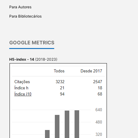
Para Autores
Para Bibliotecários
GOOGLE METRICS
H5-index
–
14
(2018-2023)