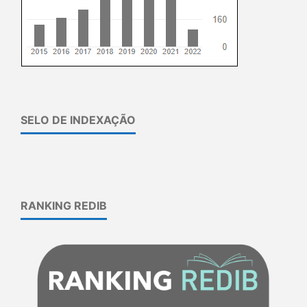
SELO DE INDEXAÇÃO
RANKING REDIB