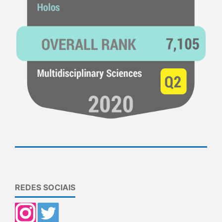
REDES SOCIAIS