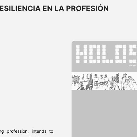
ESILIENCIA EN LA PROFESIÓN
ng profession, intends to