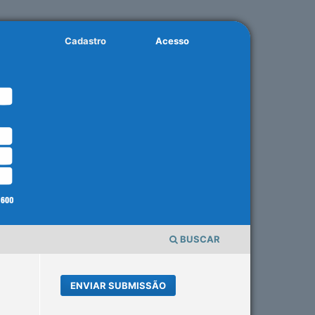
Cadastro
Acesso
BUSCAR
ENVIAR SUBMISSÃO