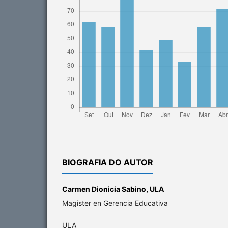
BIOGRAFIA DO AUTOR
Carmen Dionicia Sabino,
ULA
Magister en Gerencia Educativa
ULA