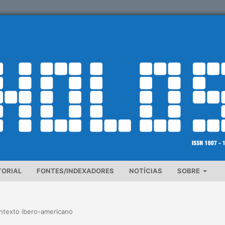
TORIAL
FONTES/INDEXADORES
NOTÍCIAS
SOBRE
ontexto ibero-americano