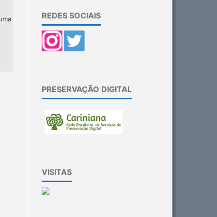
REDES SOCIAIS
 uma
PRESERVAÇÃO DIGITAL
VISITAS