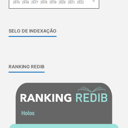
SELO DE INDEXAÇÃO
RANKING REDIB