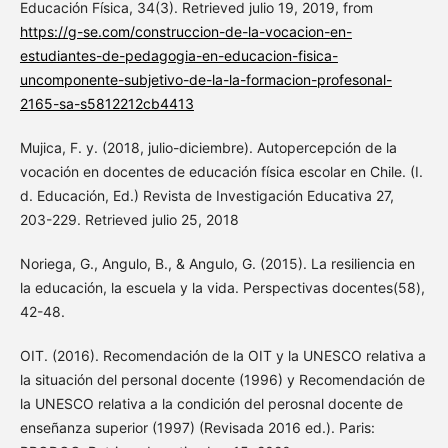
Educación Física, 34(3). Retrieved julio 19, 2019, from
https://g-se.com/construccion-de-la-vocacion-en-
estudiantes-de-pedagogia-en-educacion-fisica-
uncomponente-subjetivo-de-la-la-formacion-profesonal-
2165-sa-s5812212cb4413
Mujica, F. y. (2018, julio-diciembre). Autopercepción de la
vocación en docentes de educación física escolar en Chile. (I.
d. Educación, Ed.) Revista de Investigación Educativa 27,
203-229. Retrieved julio 25, 2018
Noriega, G., Angulo, B., & Angulo, G. (2015). La resiliencia en
la educación, la escuela y la vida. Perspectivas docentes(58),
42-48.
OIT. (2016). Recomendación de la OIT y la UNESCO relativa a
la situación del personal docente (1996) y Recomendación de
la UNESCO relativa a la condición del perosnal docente de
enseñanza superior (1997) (Revisada 2016 ed.). Paris: