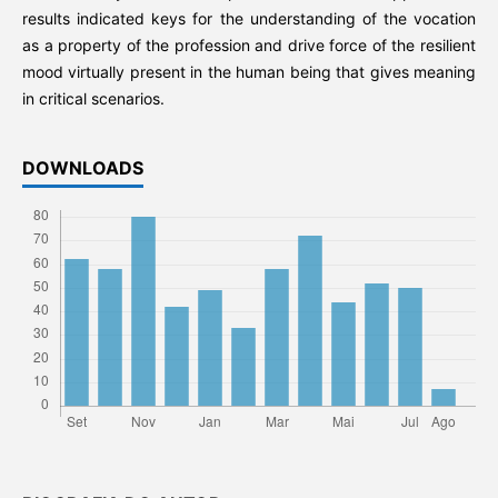
results indicated keys for the understanding of the vocation
as a property of the profession and drive force of the resilient
mood virtually present in the human being that gives meaning
in critical scenarios.
DOWNLOADS