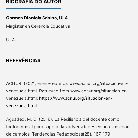
BIOGRAFIA DO AUTOR
Carmen Dionicia Sabino,
ULA
Magister en Gerencia Educativa
ULA
REFERÊNCIAS
ACNUR. (2021, enero-febrero). www.acnur.org/situacion-en-
venezuela.html. Retrieved from www.acnur.org/situacion-en-
venezuela.html:
https://www.acnur.org/situacion-en-
venezuela.html
Aguaded, M. C. (2016). La Resiliencia del docente como
factor crucial para superar las adversidades en una sociedad
de cambios. Tendencias Pedagógicas(28), 167-179.