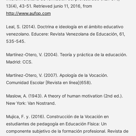
13(4), 43-51. Retrieved junio 11, 2016, from
http://www.aufop.com
Leal, S. (2014). Doctrina e ideología en el ámbito educativo
venezolano. Educere: Revista Venezolana de Educación, 61,
535-545.
Martínez-Otero, V. (2004). Teoría y práctica de la educación.
Madrid: CCS.
Martínez-Otero, V. (2007). Apología de la Vocación.
Comunidad Escolar [Revista en línea](658).
Maslow, A. (1943). A theory of human motivation (2nd ed.).
New York: Van Nostrand.
Mujica, F. y. (2016). Construcción de la Vocación en
estudiantes de pedagogía en Educación Física: Un
componente subjetivo de la formación profesional. Revista de