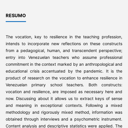
RESUMO
The vocation, key to resilience in the teaching profession,
intends to incorporate new reflections on these constructs
from a pedagogical, human, and transcendent perspective;
entry into Venezuelan teachers who assume professional
commitment in the context marked by an anthropological and
educational crisis accentuated by the pandemic. It is the
product of research on the vocation to enhance resilience in
Venezuelan primary school teachers. Both constructs:
vocation and resilience, are imposed as necessary here and
now. Discussing about it allows us to extract keys of sense
and meaning in exceptional contexts. Following a mixed
methodology and rigorously mixed method, information was
obtained through interviews and a psychometric instrument.
Content analysis and descriptive statistics were applied. The