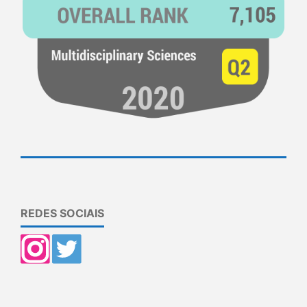
REDES SOCIAIS