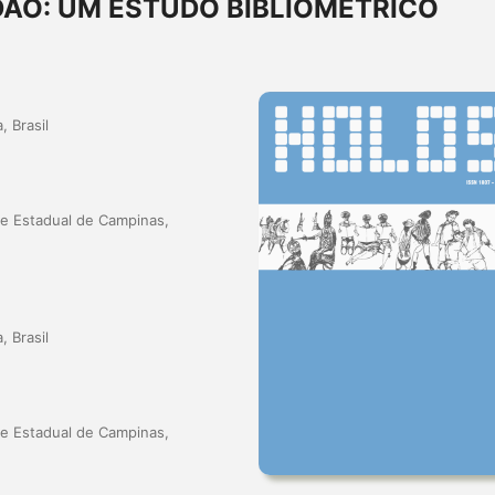
DÃO: UM ESTUDO BIBLIOMÉTRICO
, Brasil
e Estadual de Campinas,
, Brasil
e Estadual de Campinas,