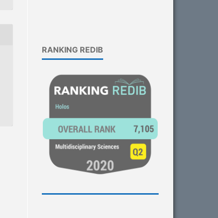
RANKING REDIB