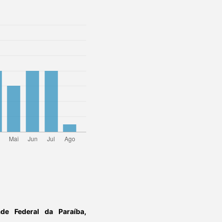
ade Federal da Paraíba,