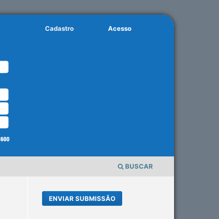
Cadastro
Acesso
BUSCAR
ENVIAR SUBMISSÃO