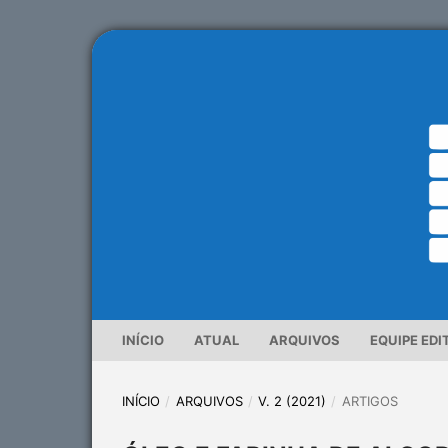
INÍCIO
ATUAL
ARQUIVOS
EQUIPE EDI
INÍCIO
/
ARQUIVOS
/
V. 2 (2021)
/
ARTIGOS