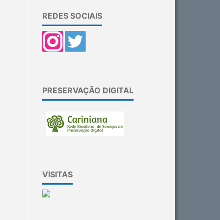
REDES SOCIAIS
PRESERVAÇÃO DIGITAL
VISITAS