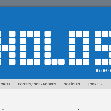
TORIAL
FONTES/INDEXADORES
NOTÍCIAS
SOBRE