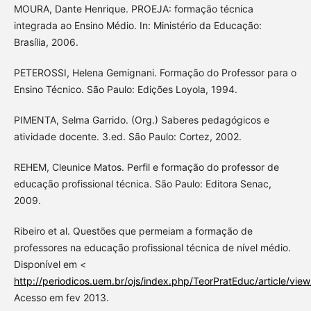
MOURA, Dante Henrique. PROEJA: formação técnica
integrada ao Ensino Médio. In: Ministério da Educação:
Brasília, 2006.
PETEROSSI, Helena Gemignani. Formação do Professor para o
Ensino Técnico. São Paulo: Edições Loyola, 1994.
PIMENTA, Selma Garrido. (Org.) Saberes pedagógicos e
atividade docente. 3.ed. São Paulo: Cortez, 2002.
REHEM, Cleunice Matos. Perfil e formação do professor de
educação profissional técnica. São Paulo: Editora Senac,
2009.
Ribeiro et al. Questões que permeiam a formação de
professores na educação profissional técnica de nível médio.
Disponível em <
http://periodicos.uem.br/ojs/index.php/TeorPratEduc/article/vie
Acesso em fev 2013.