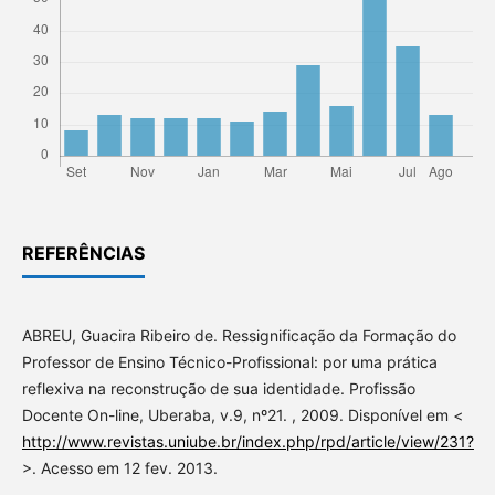
REFERÊNCIAS
ABREU, Guacira Ribeiro de. Ressignificação da Formação do
Professor de Ensino Técnico-Profissional: por uma prática
reflexiva na reconstrução de sua identidade. Profissão
Docente On-line, Uberaba, v.9, nº21. , 2009. Disponível em <
http://www.revistas.uniube.br/index.php/rpd/article/view/231?
>. Acesso em 12 fev. 2013.