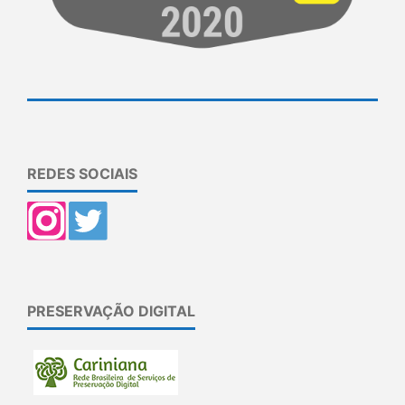
REDES SOCIAIS
PRESERVAÇÃO DIGITAL