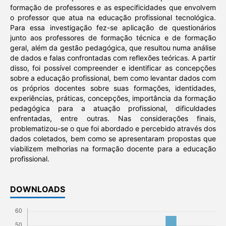
formação de professores e as especificidades que envolvem
o professor que atua na educação profissional tecnológica.
Para essa investigação fez-se aplicação de questionários
junto aos professores de formação técnica e de formação
geral, além da gestão pedagógica, que resultou numa análise
de dados e falas confrontadas com reflexões teóricas. A partir
disso, foi possível compreender e identificar as concepções
sobre a educação profissional, bem como levantar dados com
os próprios docentes sobre suas formações, identidades,
experiências, práticas, concepções, importância da formação
pedagógica para a atuação profissional, dificuldades
enfrentadas, entre outras. Nas considerações finais,
problematizou-se o que foi abordado e percebido através dos
dados coletados, bem como se apresentaram propostas que
viabilizem melhorias na formação docente para a educação
profissional.
DOWNLOADS