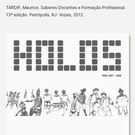
TARDIF, Maurice. Saberes Docentes e Formação Profissional.
13ª edição. Petrópolis, RJ: Vozes, 2012.