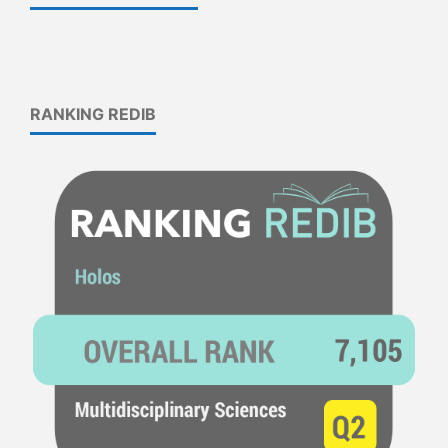
RANKING REDIB