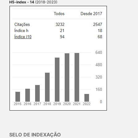
H5-index
–
14
(2018-2023)
SELO DE INDEXAÇÃO