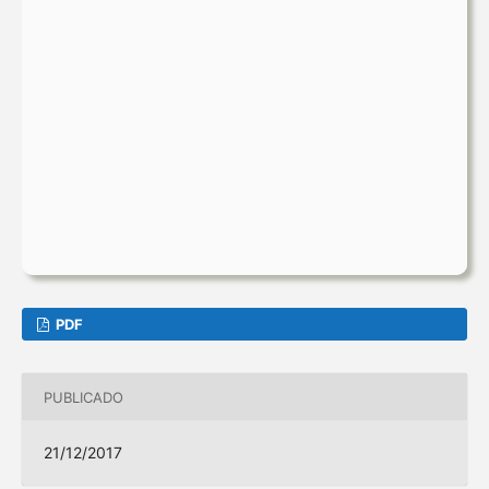
PDF
PUBLICADO
21/12/2017