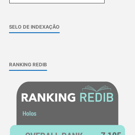
SELO DE INDEXAÇÃO
RANKING REDIB