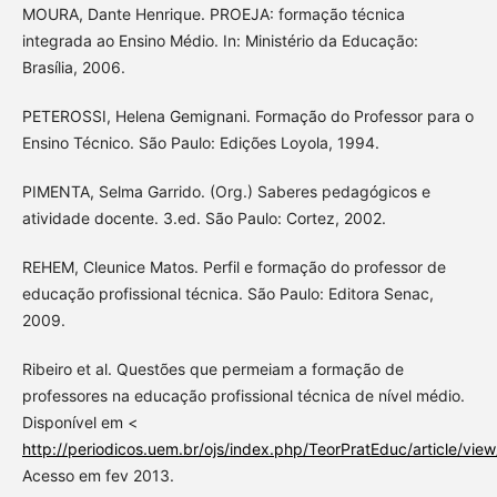
MOURA, Dante Henrique. PROEJA: formação técnica
integrada ao Ensino Médio. In: Ministério da Educação:
Brasília, 2006.
PETEROSSI, Helena Gemignani. Formação do Professor para o
Ensino Técnico. São Paulo: Edições Loyola, 1994.
PIMENTA, Selma Garrido. (Org.) Saberes pedagógicos e
atividade docente. 3.ed. São Paulo: Cortez, 2002.
REHEM, Cleunice Matos. Perfil e formação do professor de
educação profissional técnica. São Paulo: Editora Senac,
2009.
Ribeiro et al. Questões que permeiam a formação de
professores na educação profissional técnica de nível médio.
Disponível em <
http://periodicos.uem.br/ojs/index.php/TeorPratEduc/article/vie
Acesso em fev 2013.