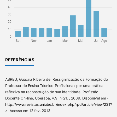
REFERÊNCIAS
ABREU, Guacira Ribeiro de. Ressignificação da Formação do
Professor de Ensino Técnico-Profissional: por uma prática
reflexiva na reconstrução de sua identidade. Profissão
Docente On-line, Uberaba, v.9, nº21. , 2009. Disponível em <
http://www.revistas.uniube.br/index.php/rpd/article/view/231?
>. Acesso em 12 fev. 2013.