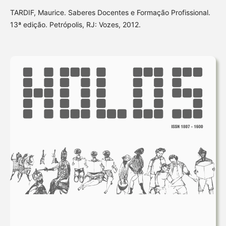
TARDIF, Maurice. Saberes Docentes e Formação Profissional.
13ª edição. Petrópolis, RJ: Vozes, 2012.