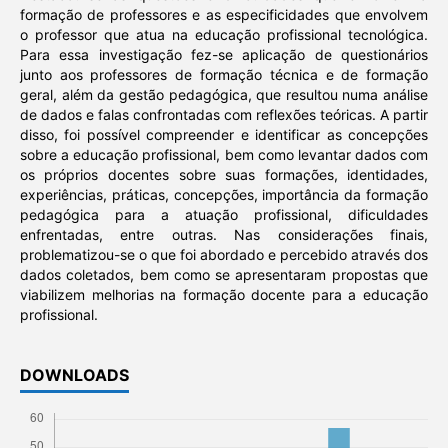
formação de professores e as especificidades que envolvem
o professor que atua na educação profissional tecnológica.
Para essa investigação fez-se aplicação de questionários
junto aos professores de formação técnica e de formação
geral, além da gestão pedagógica, que resultou numa análise
de dados e falas confrontadas com reflexões teóricas. A partir
disso, foi possível compreender e identificar as concepções
sobre a educação profissional, bem como levantar dados com
os próprios docentes sobre suas formações, identidades,
experiências, práticas, concepções, importância da formação
pedagógica para a atuação profissional, dificuldades
enfrentadas, entre outras. Nas considerações finais,
problematizou-se o que foi abordado e percebido através dos
dados coletados, bem como se apresentaram propostas que
viabilizem melhorias na formação docente para a educação
profissional.
DOWNLOADS