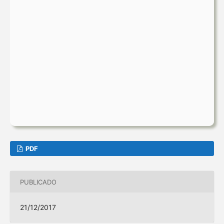
PDF
PUBLICADO
21/12/2017