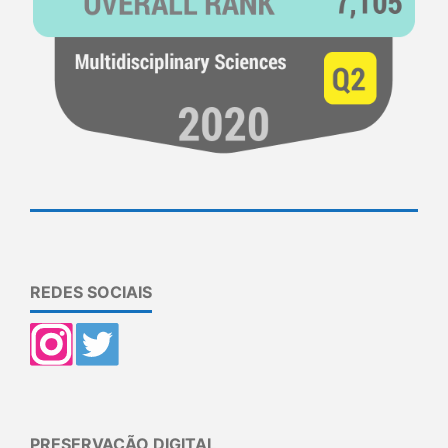
REDES SOCIAIS
PRESERVAÇÃO DIGITAL