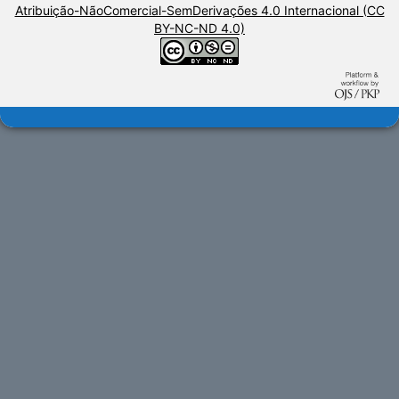
Atribuição-NãoComercial-SemDerivações 4.0 Internacional (CC
BY-NC-ND 4.0)