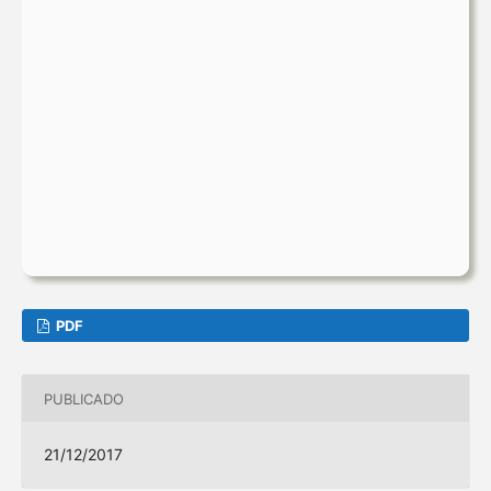
PDF
PUBLICADO
21/12/2017