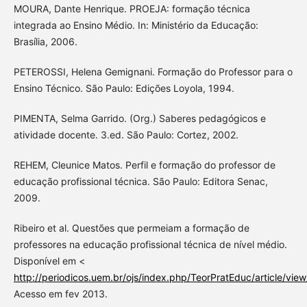
MOURA, Dante Henrique. PROEJA: formação técnica
integrada ao Ensino Médio. In: Ministério da Educação:
Brasília, 2006.
PETEROSSI, Helena Gemignani. Formação do Professor para o
Ensino Técnico. São Paulo: Edições Loyola, 1994.
PIMENTA, Selma Garrido. (Org.) Saberes pedagógicos e
atividade docente. 3.ed. São Paulo: Cortez, 2002.
REHEM, Cleunice Matos. Perfil e formação do professor de
educação profissional técnica. São Paulo: Editora Senac,
2009.
Ribeiro et al. Questões que permeiam a formação de
professores na educação profissional técnica de nível médio.
Disponível em <
http://periodicos.uem.br/ojs/index.php/TeorPratEduc/article/vie
Acesso em fev 2013.