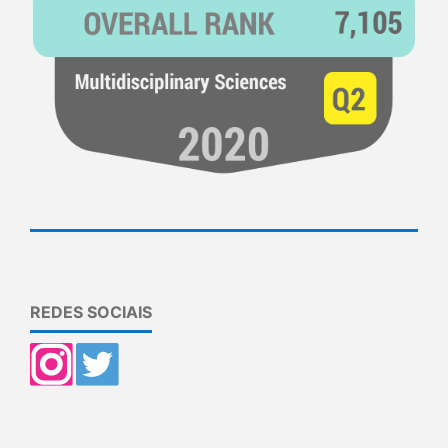
REDES SOCIAIS