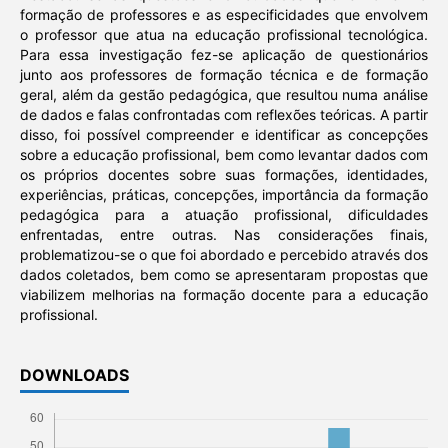
formação de professores e as especificidades que envolvem
o professor que atua na educação profissional tecnológica.
Para essa investigação fez-se aplicação de questionários
junto aos professores de formação técnica e de formação
geral, além da gestão pedagógica, que resultou numa análise
de dados e falas confrontadas com reflexões teóricas. A partir
disso, foi possível compreender e identificar as concepções
sobre a educação profissional, bem como levantar dados com
os próprios docentes sobre suas formações, identidades,
experiências, práticas, concepções, importância da formação
pedagógica para a atuação profissional, dificuldades
enfrentadas, entre outras. Nas considerações finais,
problematizou-se o que foi abordado e percebido através dos
dados coletados, bem como se apresentaram propostas que
viabilizem melhorias na formação docente para a educação
profissional.
DOWNLOADS