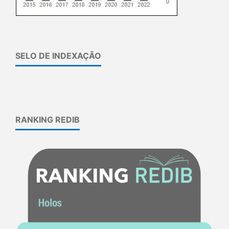
SELO DE INDEXAÇÃO
RANKING REDIB