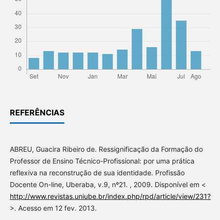
REFERÊNCIAS
ABREU, Guacira Ribeiro de. Ressignificação da Formação do
Professor de Ensino Técnico-Profissional: por uma prática
reflexiva na reconstrução de sua identidade. Profissão
Docente On-line, Uberaba, v.9, nº21. , 2009. Disponível em <
http://www.revistas.uniube.br/index.php/rpd/article/view/231?
>. Acesso em 12 fev. 2013.