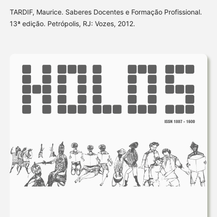
TARDIF, Maurice. Saberes Docentes e Formação Profissional.
13ª edição. Petrópolis, RJ: Vozes, 2012.