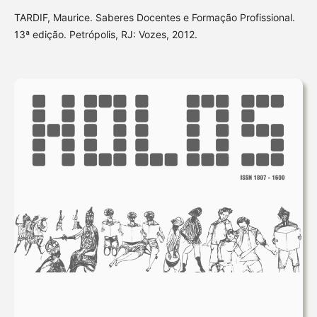
TARDIF, Maurice. Saberes Docentes e Formação Profissional.
13ª edição. Petrópolis, RJ: Vozes, 2012.