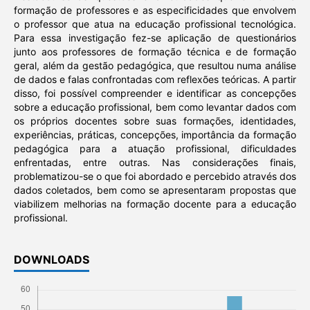
formação de professores e as especificidades que envolvem
o professor que atua na educação profissional tecnológica.
Para essa investigação fez-se aplicação de questionários
junto aos professores de formação técnica e de formação
geral, além da gestão pedagógica, que resultou numa análise
de dados e falas confrontadas com reflexões teóricas. A partir
disso, foi possível compreender e identificar as concepções
sobre a educação profissional, bem como levantar dados com
os próprios docentes sobre suas formações, identidades,
experiências, práticas, concepções, importância da formação
pedagógica para a atuação profissional, dificuldades
enfrentadas, entre outras. Nas considerações finais,
problematizou-se o que foi abordado e percebido através dos
dados coletados, bem como se apresentaram propostas que
viabilizem melhorias na formação docente para a educação
profissional.
DOWNLOADS