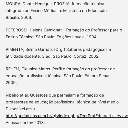
MOURA, Dante Henrique. PROEJA: formação técnica
integrada ao Ensino Médio. In: Ministério da Educação:
Brasília, 2006.
PETEROSSI, Helena Gemignani. Formação do Professor para o
Ensino Técnico. São Paulo: Edições Loyola, 1994.
PIMENTA, Selma Garrido. (Org.) Saberes pedagógicos e
atividade docente. 3.ed. São Paulo: Cortez, 2002.
REHEM, Cleunice Matos. Perfil e formação do professor de
educação profissional técnica. São Paulo: Editora Senac,
2009.
Ribeiro et al. Questões que permeiam a formação de
professores na educação profissional técnica de nível médio.
Disponível em <
http://periodicos.uem.br/ojs/index.php/TeorPratEduc/article/vie
Acesso em fev 2013.