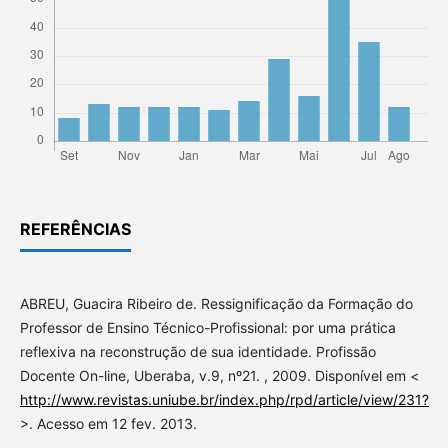
REFERÊNCIAS
ABREU, Guacira Ribeiro de. Ressignificação da Formação do
Professor de Ensino Técnico-Profissional: por uma prática
reflexiva na reconstrução de sua identidade. Profissão
Docente On-line, Uberaba, v.9, nº21. , 2009. Disponível em <
http://www.revistas.uniube.br/index.php/rpd/article/view/231?
>. Acesso em 12 fev. 2013.