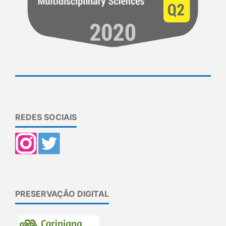
REDES SOCIAIS
PRESERVAÇÃO DIGITAL