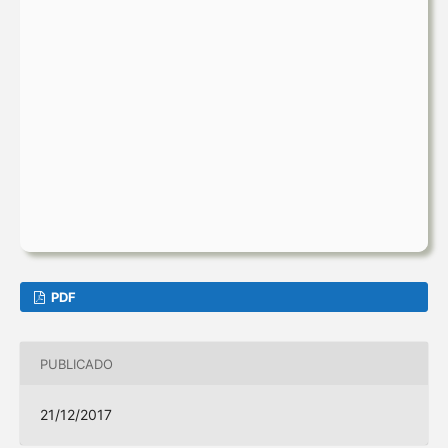
PDF
PUBLICADO
21/12/2017