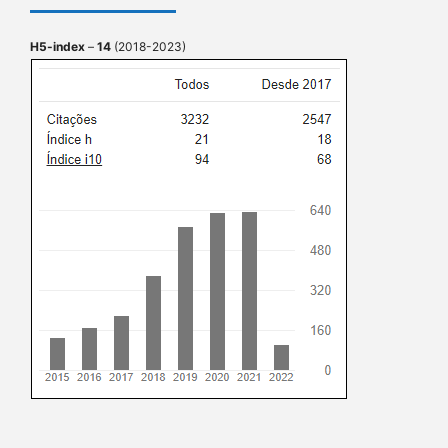
H5-index
–
14
(2018-2023)