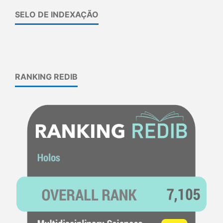
SELO DE INDEXAÇÃO
RANKING REDIB