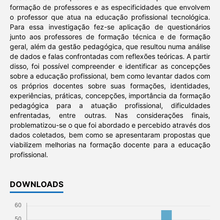
formação de professores e as especificidades que envolvem
o professor que atua na educação profissional tecnológica.
Para essa investigação fez-se aplicação de questionários
junto aos professores de formação técnica e de formação
geral, além da gestão pedagógica, que resultou numa análise
de dados e falas confrontadas com reflexões teóricas. A partir
disso, foi possível compreender e identificar as concepções
sobre a educação profissional, bem como levantar dados com
os próprios docentes sobre suas formações, identidades,
experiências, práticas, concepções, importância da formação
pedagógica para a atuação profissional, dificuldades
enfrentadas, entre outras. Nas considerações finais,
problematizou-se o que foi abordado e percebido através dos
dados coletados, bem como se apresentaram propostas que
viabilizem melhorias na formação docente para a educação
profissional.
DOWNLOADS