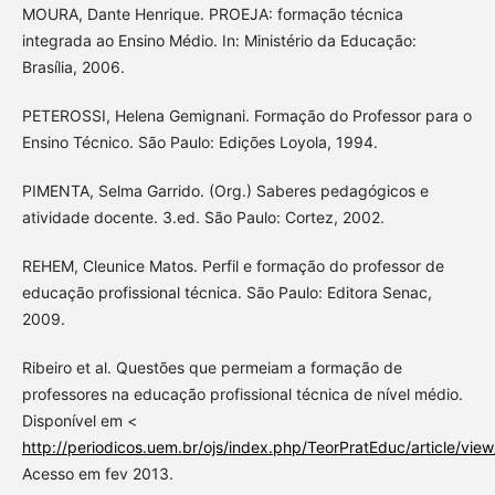
MOURA, Dante Henrique. PROEJA: formação técnica
integrada ao Ensino Médio. In: Ministério da Educação:
Brasília, 2006.
PETEROSSI, Helena Gemignani. Formação do Professor para o
Ensino Técnico. São Paulo: Edições Loyola, 1994.
PIMENTA, Selma Garrido. (Org.) Saberes pedagógicos e
atividade docente. 3.ed. São Paulo: Cortez, 2002.
REHEM, Cleunice Matos. Perfil e formação do professor de
educação profissional técnica. São Paulo: Editora Senac,
2009.
Ribeiro et al. Questões que permeiam a formação de
professores na educação profissional técnica de nível médio.
Disponível em <
http://periodicos.uem.br/ojs/index.php/TeorPratEduc/article/vie
Acesso em fev 2013.