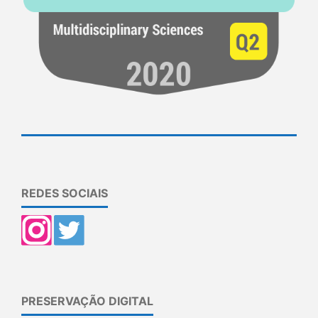
REDES SOCIAIS
PRESERVAÇÃO DIGITAL