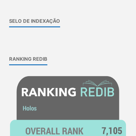
SELO DE INDEXAÇÃO
RANKING REDIB