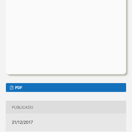
PDF
PUBLICADO
21/12/2017