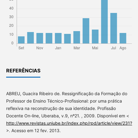
REFERÊNCIAS
ABREU, Guacira Ribeiro de. Ressignificação da Formação do
Professor de Ensino Técnico-Profissional: por uma prática
reflexiva na reconstrução de sua identidade. Profissão
Docente On-line, Uberaba, v.9, nº21. , 2009. Disponível em <
http://www.revistas.uniube.br/index.php/rpd/article/view/231?
>. Acesso em 12 fev. 2013.