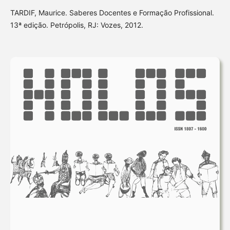
TARDIF, Maurice. Saberes Docentes e Formação Profissional.
13ª edição. Petrópolis, RJ: Vozes, 2012.