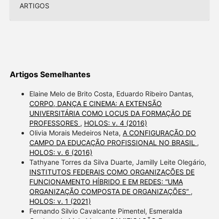
ARTIGOS
Artigos Semelhantes
Elaine Melo de Brito Costa, Eduardo Ribeiro Dantas,
CORPO, DANÇA E CINEMA: A EXTENSÃO
UNIVERSITÁRIA COMO LOCUS DA FORMAÇÃO DE
PROFESSORES
,
HOLOS: v. 4 (2016)
Olivia Morais Medeiros Neta,
A CONFIGURAÇÃO DO
CAMPO DA EDUCAÇÃO PROFISSIONAL NO BRASIL
,
HOLOS: v. 6 (2016)
Tathyane Torres da Silva Duarte, Jamilly Leite Olegário,
INSTITUTOS FEDERAIS COMO ORGANIZAÇÕES DE
FUNCIONAMENTO HÍBRIDO E EM REDES: “UMA
ORGANIZAÇÃO COMPOSTA DE ORGANIZAÇÕES”
,
HOLOS: v. 1 (2021)
Fernando Silvio Cavalcante Pimentel, Esmeralda