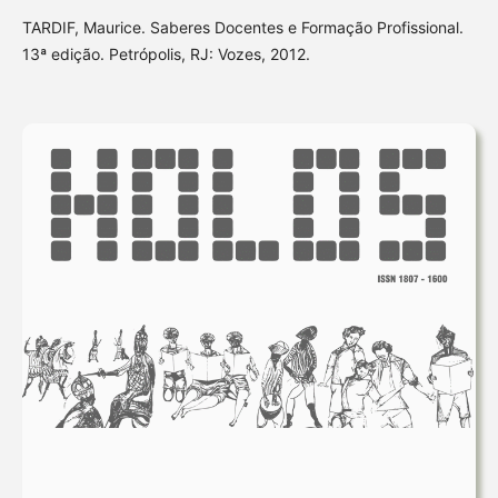
TARDIF, Maurice. Saberes Docentes e Formação Profissional.
13ª edição. Petrópolis, RJ: Vozes, 2012.