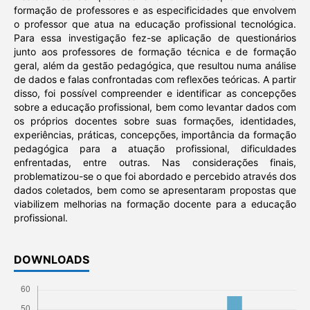
formação de professores e as especificidades que envolvem
o professor que atua na educação profissional tecnológica.
Para essa investigação fez-se aplicação de questionários
junto aos professores de formação técnica e de formação
geral, além da gestão pedagógica, que resultou numa análise
de dados e falas confrontadas com reflexões teóricas. A partir
disso, foi possível compreender e identificar as concepções
sobre a educação profissional, bem como levantar dados com
os próprios docentes sobre suas formações, identidades,
experiências, práticas, concepções, importância da formação
pedagógica para a atuação profissional, dificuldades
enfrentadas, entre outras. Nas considerações finais,
problematizou-se o que foi abordado e percebido através dos
dados coletados, bem como se apresentaram propostas que
viabilizem melhorias na formação docente para a educação
profissional.
DOWNLOADS