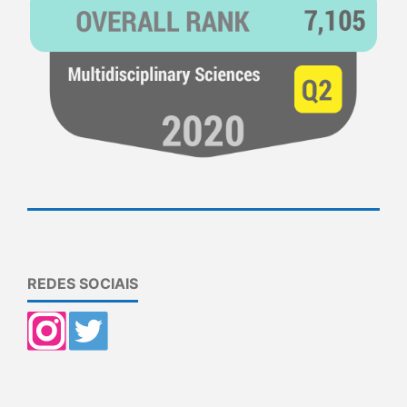
REDES SOCIAIS