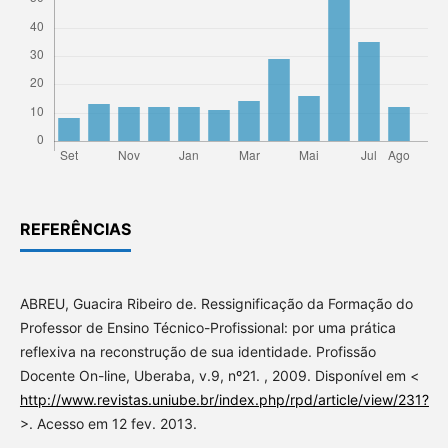
REFERÊNCIAS
ABREU, Guacira Ribeiro de. Ressignificação da Formação do
Professor de Ensino Técnico-Profissional: por uma prática
reflexiva na reconstrução de sua identidade. Profissão
Docente On-line, Uberaba, v.9, nº21. , 2009. Disponível em <
http://www.revistas.uniube.br/index.php/rpd/article/view/231?
>. Acesso em 12 fev. 2013.