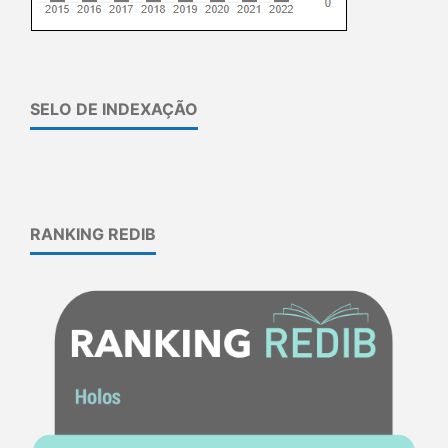
SELO DE INDEXAÇÃO
RANKING REDIB