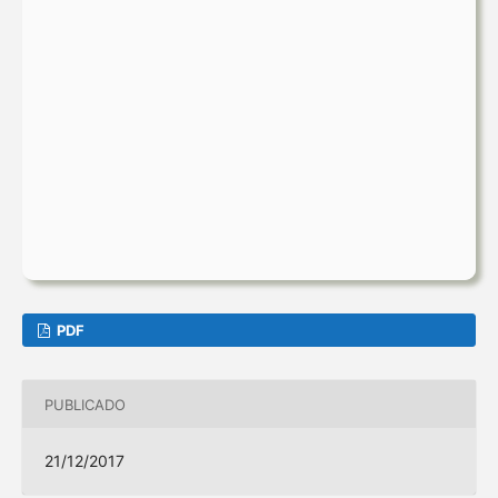
PDF
PUBLICADO
21/12/2017