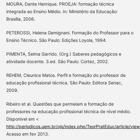
MOURA, Dante Henrique. PROEJA: formação técnica
integrada ao Ensino Médio. In: Ministério da Educação:
Brasília, 2006.
PETEROSSI, Helena Gemignani. Formação do Professor para o
Ensino Técnico. São Paulo: Edições Loyola, 1994.
PIMENTA, Selma Garrido. (Org.) Saberes pedagógicos e
atividade docente. 3.ed. São Paulo: Cortez, 2002.
REHEM, Cleunice Matos. Perfil e formação do professor de
educação profissional técnica. São Paulo: Editora Senac,
2009.
Ribeiro et al. Questões que permeiam a formação de
professores na educação profissional técnica de nível médio.
Disponível em <
http://periodicos.uem.br/ojs/index.php/TeorPratEduc/article/vie
Acesso em fev 2013.