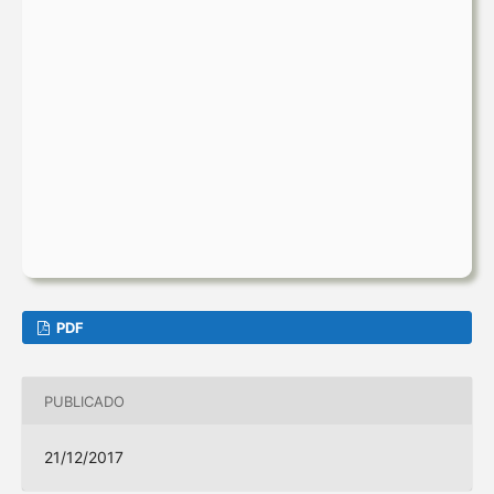
PDF
PUBLICADO
21/12/2017