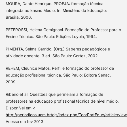
MOURA, Dante Henrique. PROEJA: formação técnica
integrada ao Ensino Médio. In: Ministério da Educação:
Brasília, 2006.
PETEROSSI, Helena Gemignani. Formação do Professor para o
Ensino Técnico. São Paulo: Edições Loyola, 1994.
PIMENTA, Selma Garrido. (Org.) Saberes pedagógicos e
atividade docente. 3.ed. São Paulo: Cortez, 2002.
REHEM, Cleunice Matos. Perfil e formação do professor de
educação profissional técnica. São Paulo: Editora Senac,
2009.
Ribeiro et al. Questões que permeiam a formação de
professores na educação profissional técnica de nível médio.
Disponível em <
http://periodicos.uem.br/ojs/index.php/TeorPratEduc/article/vie
Acesso em fev 2013.