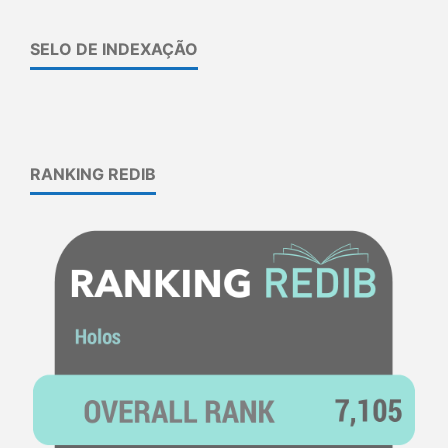
SELO DE INDEXAÇÃO
RANKING REDIB