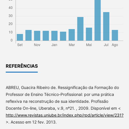
REFERÊNCIAS
ABREU, Guacira Ribeiro de. Ressignificação da Formação do
Professor de Ensino Técnico-Profissional: por uma prática
reflexiva na reconstrução de sua identidade. Profissão
Docente On-line, Uberaba, v.9, nº21. , 2009. Disponível em <
http://www.revistas.uniube.br/index.php/rpd/article/view/231?
>. Acesso em 12 fev. 2013.