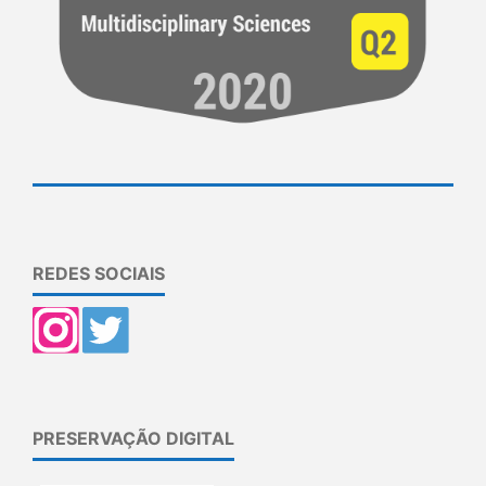
REDES SOCIAIS
PRESERVAÇÃO DIGITAL