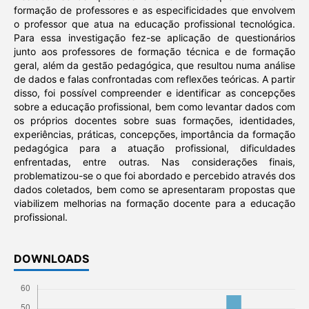
formação de professores e as especificidades que envolvem
o professor que atua na educação profissional tecnológica.
Para essa investigação fez-se aplicação de questionários
junto aos professores de formação técnica e de formação
geral, além da gestão pedagógica, que resultou numa análise
de dados e falas confrontadas com reflexões teóricas. A partir
disso, foi possível compreender e identificar as concepções
sobre a educação profissional, bem como levantar dados com
os próprios docentes sobre suas formações, identidades,
experiências, práticas, concepções, importância da formação
pedagógica para a atuação profissional, dificuldades
enfrentadas, entre outras. Nas considerações finais,
problematizou-se o que foi abordado e percebido através dos
dados coletados, bem como se apresentaram propostas que
viabilizem melhorias na formação docente para a educação
profissional.
DOWNLOADS