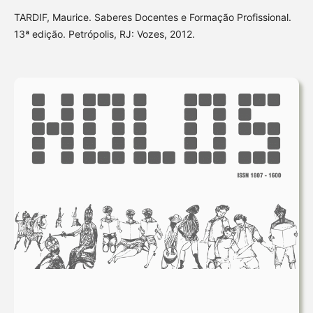
TARDIF, Maurice. Saberes Docentes e Formação Profissional.
13ª edição. Petrópolis, RJ: Vozes, 2012.