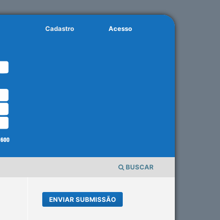
Cadastro
Acesso
BUSCAR
ENVIAR SUBMISSÃO