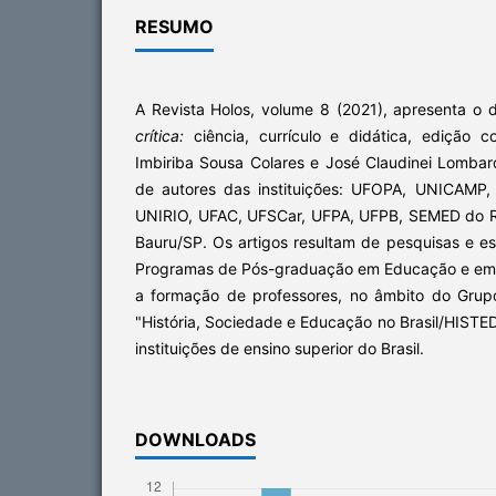
RESUMO
A Revista Holos, volume 8 (2021), apresenta o 
crítica:
ciência, currículo e didática, edição c
Imbiriba Sousa Colares e José Claudinei Lombar
de autores das instituições: UFOPA, UNICAMP
UNIRIO, UFAC, UFSCar, UFPA, UFPB, SEMED do R
Bauru/SP. Os artigos resultam de pesquisas e es
Programas de Pós-graduação em Educação e em 
a formação de professores, no âmbito do Grup
"História, Sociedade e Educação no Brasil/HISTE
instituições de ensino superior do Brasil.
DOWNLOADS