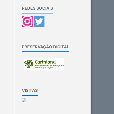
REDES SOCIAIS
PRESERVAÇÃO DIGITAL
VISITAS