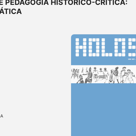
 PEDAGOGIA HISTÓRICO-CRÍTICA:
DÁTICA
CA