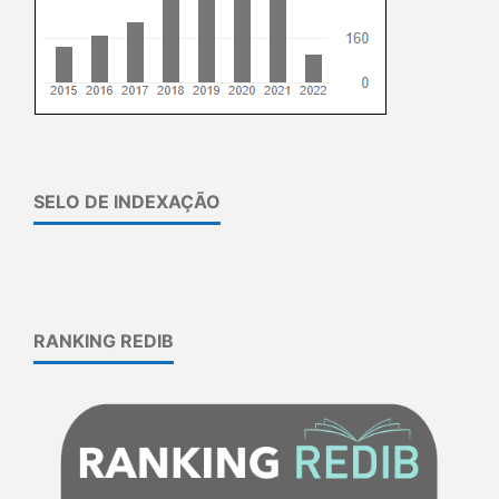
SELO DE INDEXAÇÃO
RANKING REDIB