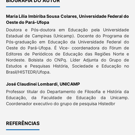
BIOGRAFIA DO AUTOR
Maria Lília Imbiriba Sousa Colares,
Universidade Federal do
Oeste do Pará-Ufopa
Doutora e Pós-doutora em Educação pela Universidade
Estadual de Campinas (Unicamp). Docente do Programa de
Pós-graduação em Educação da Universidade Federal do
Oeste do Pará-Ufopa. É Vice- coordenadora do Fórum de
Editores de Periódicos de Educação das Regiões Norte e
Nordeste. Bolsista do CNPq. Líder Adjunta do Grupo de
Estudos e Pesquisas História, Sociedade e Educação no
Brasil/HISTEDR/Ufopa.
José Claudinei Lombardi,
UNICAMP
Professor titular do Departamento de Filosofia e História da
Educação, da Faculdade de Educação da Unicamp.
Coordenador executivo do grupo de pesquisa Histedbr
REFERÊNCIAS