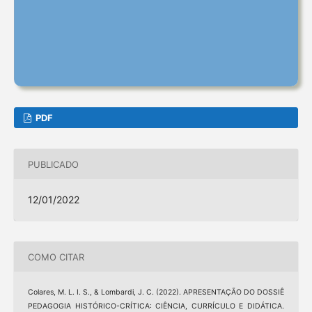
PDF
PUBLICADO
12/01/2022
COMO CITAR
Colares, M. L. I. S., & Lombardi, J. C. (2022). APRESENTAÇÃO DO DOSSIÊ
PEDAGOGIA HISTÓRICO-CRÍTICA: CIÊNCIA, CURRÍCULO E DIDÁTICA.