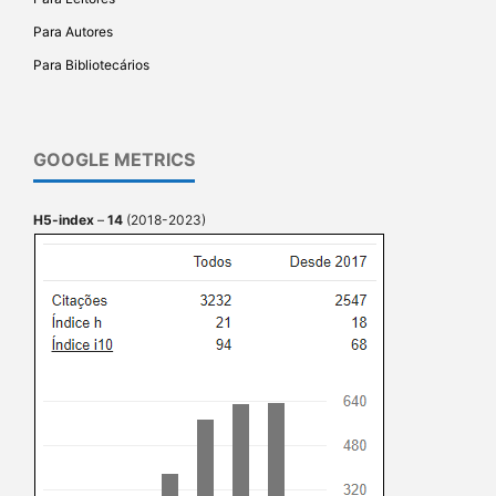
Para Autores
Para Bibliotecários
GOOGLE METRICS
H5-index
–
14
(2018-2023)