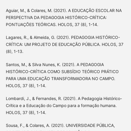
Aguiar, M., & Colares, M. (2021). A EDUCAÇÃO ESCOLAR NA
PERSPECTIVA DA PEDAGOGIA HISTÓRICO-CRÍTICA:
PONTUAÇÕES TEÓRICAS. HOLOS, 37 (8), 1-14.
Lagares, R., & Almeida, G. (2021). PEDAGOGIA HISTÓRICO-
CRÍTICA: UM PROJETO DE EDUCAÇÃO PÚBLICA. HOLOS, 37
(8), 1-13.
Santos, M., & Silva Nunes, K. (2021). A PEDAGOGIA
HISTÓRICO-CRÍTICA COMO SUBSÍDIO TEÓRICO PRÁTICO
PARA UMA EDUCAÇÃO TRANSFORMADORA NO CAMPO.
HOLOS, 37 (8), 1-14.
Lombardi, J., & Fernandes, R. (2021). A Pedagogia Histórico-
Crítica e a Educação do Campo para a formação humana.
HOLOS, 37 (8), 1-14.
Sousa, F., & Colares, A. (2021). UNIVERSIDADE PÚBLICA,