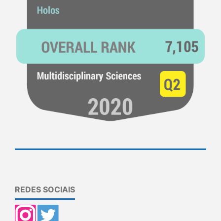
REDES SOCIAIS