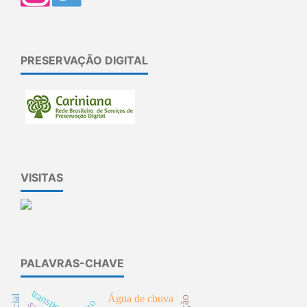
PRESERVAÇÃO DIGITAL
VISITAS
PALAVRAS-CHAVE
transportes
Água de chuva