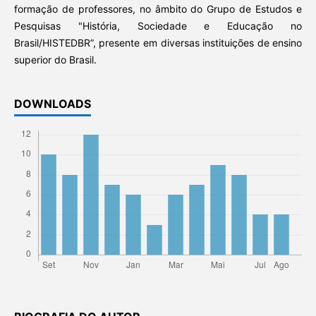
formação de professores, no âmbito do Grupo de Estudos e
Pesquisas "História, Sociedade e Educação no
Brasil/HISTEDBR”, presente em diversas instituições de ensino
superior do Brasil.
DOWNLOADS