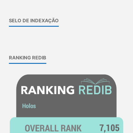
SELO DE INDEXAÇÃO
RANKING REDIB