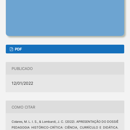
PDF
PUBLICADO
12/01/2022
COMO CITAR
Colares, M. L. I. S., & Lombardi, J. C. (2022). APRESENTAÇÃO DO DOSSIÊ
PEDAGOGIA HISTÓRICO-CRÍTICA: CIÊNCIA, CURRÍCULO E DIDÁTICA.