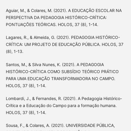
Aguiar, M., & Colares, M. (2021). A EDUCAÇÃO ESCOLAR NA
PERSPECTIVA DA PEDAGOGIA HISTÓRICO-CRÍTICA:
PONTUAÇÕES TEÓRICAS. HOLOS, 37 (8), 1-14.
Lagares, R., & Almeida, G. (2021). PEDAGOGIA HISTÓRICO-
CRÍTICA: UM PROJETO DE EDUCAÇÃO PÚBLICA. HOLOS, 37
(8), 1-13.
Santos, M., & Silva Nunes, K. (2021). A PEDAGOGIA
HISTÓRICO-CRÍTICA COMO SUBSÍDIO TEÓRICO PRÁTICO
PARA UMA EDUCAÇÃO TRANSFORMADORA NO CAMPO.
HOLOS, 37 (8), 1-14.
Lombardi, J., & Fernandes, R. (2021). A Pedagogia Histórico-
Crítica e a Educação do Campo para a formação humana.
HOLOS, 37 (8), 1-14.
Sousa, F., & Colares, A. (2021). UNIVERSIDADE PÚBLICA,