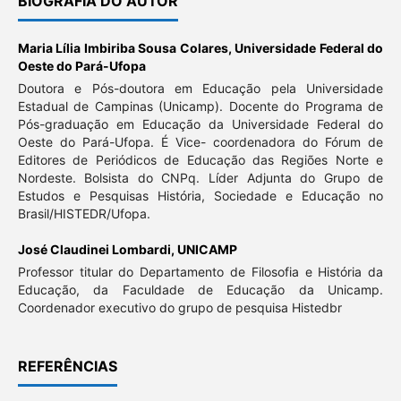
BIOGRAFIA DO AUTOR
Maria Lília Imbiriba Sousa Colares,
Universidade Federal do
Oeste do Pará-Ufopa
Doutora e Pós-doutora em Educação pela Universidade
Estadual de Campinas (Unicamp). Docente do Programa de
Pós-graduação em Educação da Universidade Federal do
Oeste do Pará-Ufopa. É Vice- coordenadora do Fórum de
Editores de Periódicos de Educação das Regiões Norte e
Nordeste. Bolsista do CNPq. Líder Adjunta do Grupo de
Estudos e Pesquisas História, Sociedade e Educação no
Brasil/HISTEDR/Ufopa.
José Claudinei Lombardi,
UNICAMP
Professor titular do Departamento de Filosofia e História da
Educação, da Faculdade de Educação da Unicamp.
Coordenador executivo do grupo de pesquisa Histedbr
REFERÊNCIAS