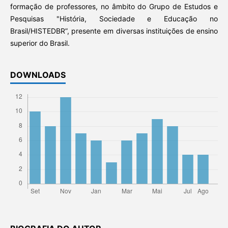
formação de professores, no âmbito do Grupo de Estudos e
Pesquisas "História, Sociedade e Educação no
Brasil/HISTEDBR”, presente em diversas instituições de ensino
superior do Brasil.
DOWNLOADS