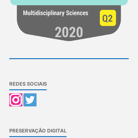
REDES SOCIAIS
PRESERVAÇÃO DIGITAL