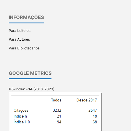
INFORMAÇÕES
Para Leitores
Para Autores
Para Bibliotecários
GOOGLE METRICS
H5-index
–
14
(2018-2023)