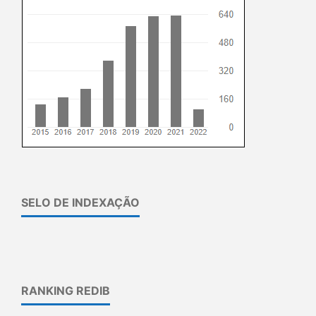
SELO DE INDEXAÇÃO
RANKING REDIB