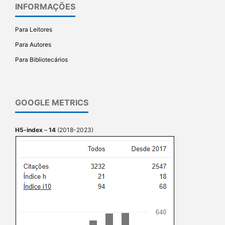
INFORMAÇÕES
Para Leitores
Para Autores
Para Bibliotecários
GOOGLE METRICS
H5-index
–
14
(2018-2023)