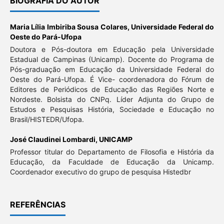
BIOGRAFIA DO AUTOR
Maria Lília Imbiriba Sousa Colares,
Universidade Federal do
Oeste do Pará-Ufopa
Doutora e Pós-doutora em Educação pela Universidade
Estadual de Campinas (Unicamp). Docente do Programa de
Pós-graduação em Educação da Universidade Federal do
Oeste do Pará-Ufopa. É Vice- coordenadora do Fórum de
Editores de Periódicos de Educação das Regiões Norte e
Nordeste. Bolsista do CNPq. Líder Adjunta do Grupo de
Estudos e Pesquisas História, Sociedade e Educação no
Brasil/HISTEDR/Ufopa.
José Claudinei Lombardi,
UNICAMP
Professor titular do Departamento de Filosofia e História da
Educação, da Faculdade de Educação da Unicamp.
Coordenador executivo do grupo de pesquisa Histedbr
REFERÊNCIAS