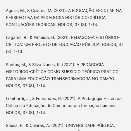
Aguiar, M., & Colares, M. (2021). A EDUCAÇÃO ESCOLAR NA
PERSPECTIVA DA PEDAGOGIA HISTÓRICO-CRÍTICA:
PONTUAÇÕES TEÓRICAS. HOLOS, 37 (8), 1-14.
Lagares, R., & Almeida, G. (2021). PEDAGOGIA HISTÓRICO-
CRÍTICA: UM PROJETO DE EDUCAÇÃO PÚBLICA. HOLOS, 37
(8), 1-13.
Santos, M., & Silva Nunes, K. (2021). A PEDAGOGIA
HISTÓRICO-CRÍTICA COMO SUBSÍDIO TEÓRICO PRÁTICO
PARA UMA EDUCAÇÃO TRANSFORMADORA NO CAMPO.
HOLOS, 37 (8), 1-14.
Lombardi, J., & Fernandes, R. (2021). A Pedagogia Histórico-
Crítica e a Educação do Campo para a formação humana.
HOLOS, 37 (8), 1-14.
Sousa, F., & Colares, A. (2021). UNIVERSIDADE PÚBLICA,