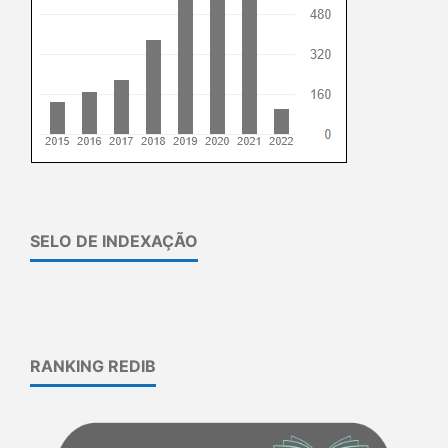
SELO DE INDEXAÇÃO
RANKING REDIB