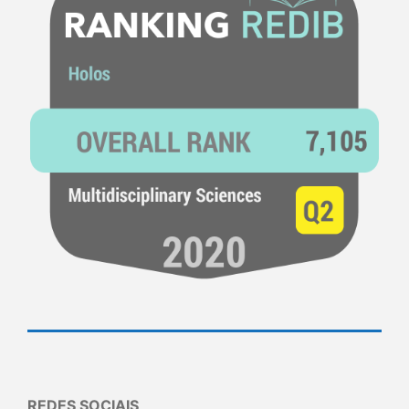
REDES SOCIAIS