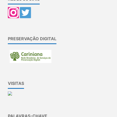
PRESERVAÇÃO DIGITAL
VISITAS
PALAVRAS-CHAVE