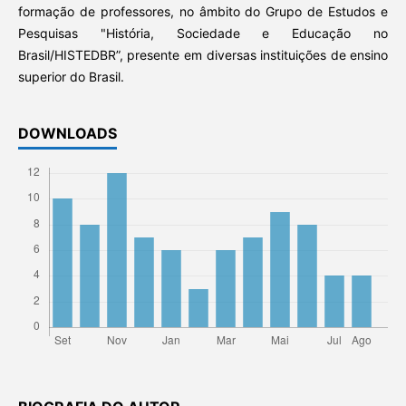
formação de professores, no âmbito do Grupo de Estudos e
Pesquisas "História, Sociedade e Educação no
Brasil/HISTEDBR”, presente em diversas instituições de ensino
superior do Brasil.
DOWNLOADS