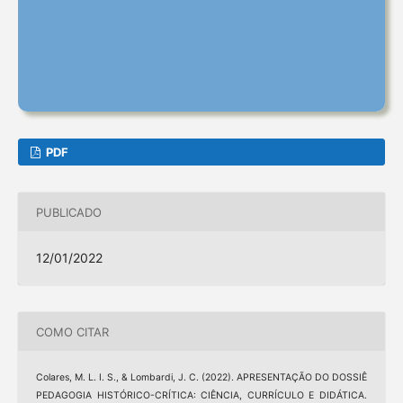
PDF
PUBLICADO
12/01/2022
COMO CITAR
Colares, M. L. I. S., & Lombardi, J. C. (2022). APRESENTAÇÃO DO DOSSIÊ
PEDAGOGIA HISTÓRICO-CRÍTICA: CIÊNCIA, CURRÍCULO E DIDÁTICA.