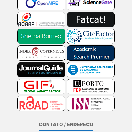
CONTATO / ENDEREÇO