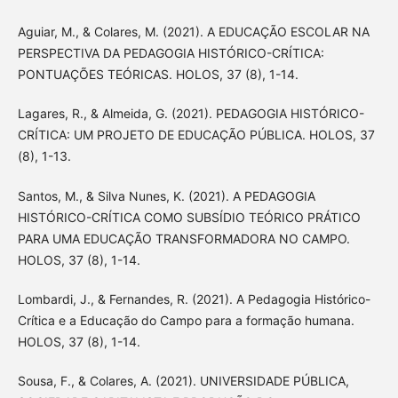
Aguiar, M., & Colares, M. (2021). A EDUCAÇÃO ESCOLAR NA
PERSPECTIVA DA PEDAGOGIA HISTÓRICO-CRÍTICA:
PONTUAÇÕES TEÓRICAS. HOLOS, 37 (8), 1-14.
Lagares, R., & Almeida, G. (2021). PEDAGOGIA HISTÓRICO-
CRÍTICA: UM PROJETO DE EDUCAÇÃO PÚBLICA. HOLOS, 37
(8), 1-13.
Santos, M., & Silva Nunes, K. (2021). A PEDAGOGIA
HISTÓRICO-CRÍTICA COMO SUBSÍDIO TEÓRICO PRÁTICO
PARA UMA EDUCAÇÃO TRANSFORMADORA NO CAMPO.
HOLOS, 37 (8), 1-14.
Lombardi, J., & Fernandes, R. (2021). A Pedagogia Histórico-
Crítica e a Educação do Campo para a formação humana.
HOLOS, 37 (8), 1-14.
Sousa, F., & Colares, A. (2021). UNIVERSIDADE PÚBLICA,