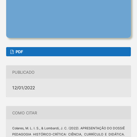
PDF
PUBLICADO
12/01/2022
COMO CITAR
Colares, M. L. I. S., & Lombardi, J. C. (2022). APRESENTAÇÃO DO DOSSIÊ
PEDAGOGIA HISTÓRICO-CRÍTICA: CIÊNCIA, CURRÍCULO E DIDÁTICA.