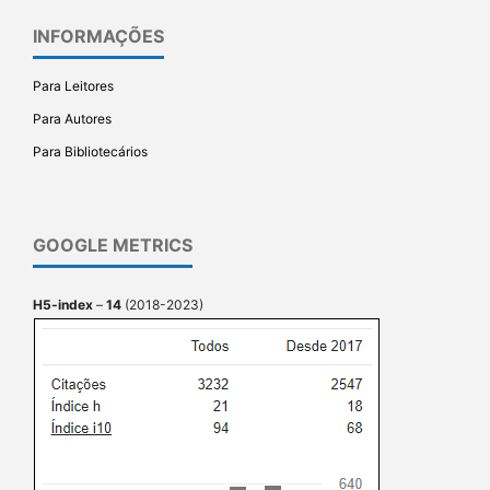
INFORMAÇÕES
Para Leitores
Para Autores
Para Bibliotecários
GOOGLE METRICS
H5-index
–
14
(2018-2023)