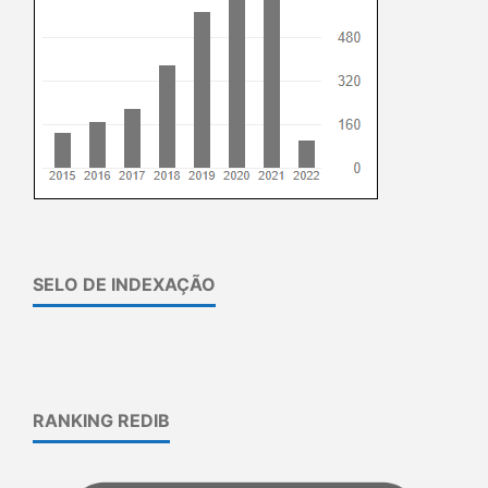
SELO DE INDEXAÇÃO
RANKING REDIB