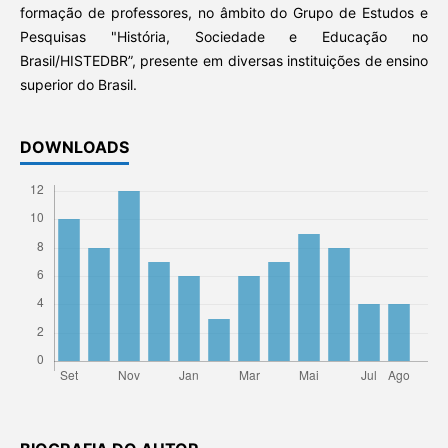
formação de professores, no âmbito do Grupo de Estudos e
Pesquisas "História, Sociedade e Educação no
Brasil/HISTEDBR”, presente em diversas instituições de ensino
superior do Brasil.
DOWNLOADS