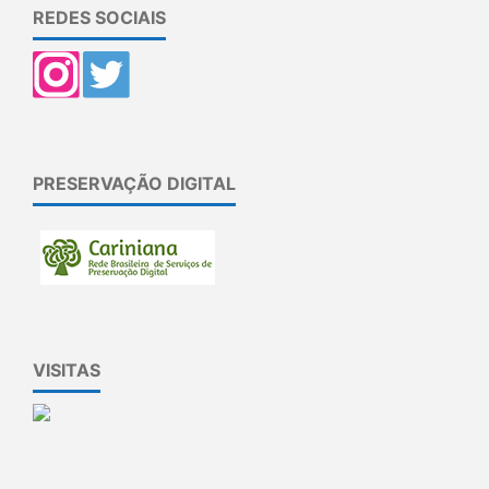
REDES SOCIAIS
PRESERVAÇÃO DIGITAL
VISITAS