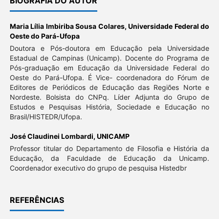
BIOGRAFIA DO AUTOR
Maria Lília Imbiriba Sousa Colares,
Universidade Federal do
Oeste do Pará-Ufopa
Doutora e Pós-doutora em Educação pela Universidade
Estadual de Campinas (Unicamp). Docente do Programa de
Pós-graduação em Educação da Universidade Federal do
Oeste do Pará-Ufopa. É Vice- coordenadora do Fórum de
Editores de Periódicos de Educação das Regiões Norte e
Nordeste. Bolsista do CNPq. Líder Adjunta do Grupo de
Estudos e Pesquisas História, Sociedade e Educação no
Brasil/HISTEDR/Ufopa.
José Claudinei Lombardi,
UNICAMP
Professor titular do Departamento de Filosofia e História da
Educação, da Faculdade de Educação da Unicamp.
Coordenador executivo do grupo de pesquisa Histedbr
REFERÊNCIAS