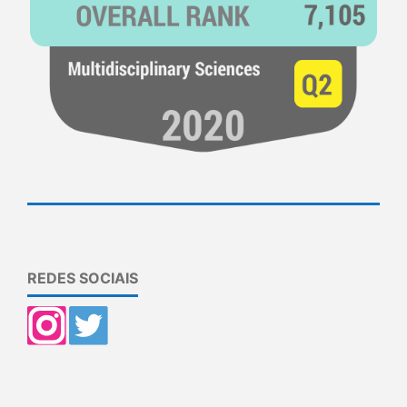
REDES SOCIAIS