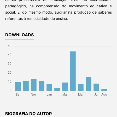
pedagógico, na compreensão do movimento educativo e
social. E, do mesmo modo, auxiliar na produção de saberes
referentes à remoticidade do ensino.
DOWNLOADS
BIOGRAFIA DO AUTOR