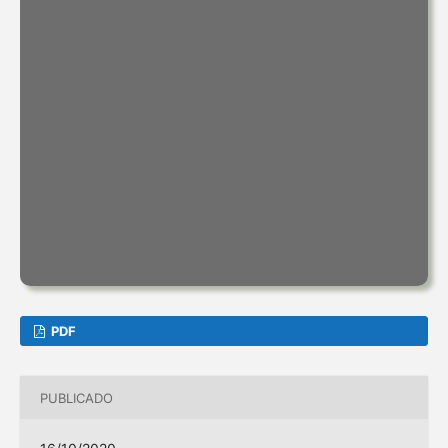
PDF
PUBLICADO