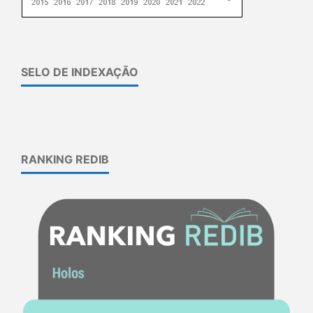
SELO DE INDEXAÇÃO
RANKING REDIB