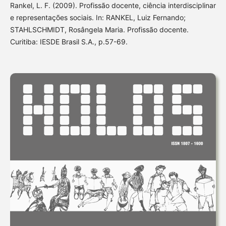
Rankel, L. F. (2009). Profissão docente, ciência interdisciplinar
e representações sociais. In: RANKEL, Luiz Fernando;
STAHLSCHMIDT, Rosângela Maria. Profissão docente.
Curitiba: IESDE Brasil S.A., p.57-69.