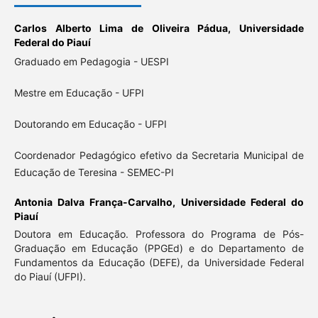
Carlos Alberto Lima de Oliveira Pádua,
Universidade
Federal do Piauí
Graduado em Pedagogia - UESPI
Mestre em Educação - UFPI
Doutorando em Educação - UFPI
Coordenador Pedagógico efetivo da Secretaria Municipal de
Educação de Teresina - SEMEC-PI
Antonia Dalva França-Carvalho,
Universidade Federal do
Piauí
Doutora em Educação. Professora do Programa de Pós-
Graduação em Educação (PPGEd) e do Departamento de
Fundamentos da Educação (DEFE), da Universidade Federal
do Piauí (UFPI).