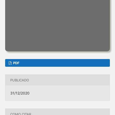
PDF
PUBLICADO
31/12/2020
COMO CITAR