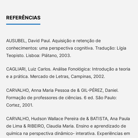
REFERÊNCIAS
AUSUBEL, David Paul. Aquisição e retenção de
conhecimentos: uma perspectiva cognitiva. Tradução: Lígia
Teopisto. Lisboa: Plátano, 2003.
CAGLIARI, Luiz Carlos. Análise Fonológica: Introdução a teoria
e a prática. Mercado de Letras, Campinas, 2002.
CARVALHO, Anna Maria Pessoa de & GIL-PÉREZ, Daniel.
Formação de professores de ciências. 6 ed. São Paulo:
Cortez, 2001.
CARVALHO, Hudson Wallace Pereira de & BATISTA, Ana Paula
de Lima & RIBEIRO, Claudia Maria. Ensino e aprendizado de
química na perspectiva dinâmico- interativa. Experiências em