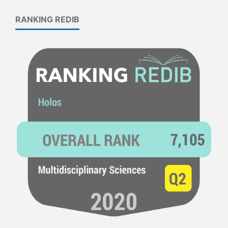
RANKING REDIB