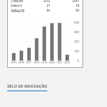
SELO DE INDEXAÇÃO