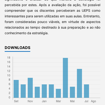
percebida por estes. Após a avaliação da ação, foi possível
compreender que os discentes perceberam as UEPS como
interessantes para serem utilizadas em suas aulas. Entretanto,
foram consideradas pouco viáveis, em virtude de aspectos
relacionados ao tempo destinado à sua preparação e ao não
conhecimento da estratégia.
DOWNLOADS