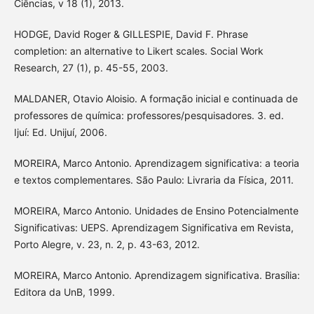
Ciências, v 18 (1), 2013.
HODGE, David Roger & GILLESPIE, David F. Phrase
completion: an alternative to Likert scales. Social Work
Research, 27 (1), p. 45-55, 2003.
MALDANER, Otavio Aloisio. A formação inicial e continuada de
professores de química: professores/pesquisadores. 3. ed.
Ijuí: Ed. Unijuí, 2006.
MOREIRA, Marco Antonio. Aprendizagem significativa: a teoria
e textos complementares. São Paulo: Livraria da Física, 2011.
MOREIRA, Marco Antonio. Unidades de Ensino Potencialmente
Significativas: UEPS. Aprendizagem Significativa em Revista,
Porto Alegre, v. 23, n. 2, p. 43-63, 2012.
MOREIRA, Marco Antonio. Aprendizagem significativa. Brasília:
Editora da UnB, 1999.