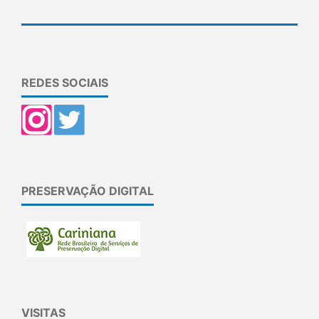
REDES SOCIAIS
PRESERVAÇÃO DIGITAL
VISITAS