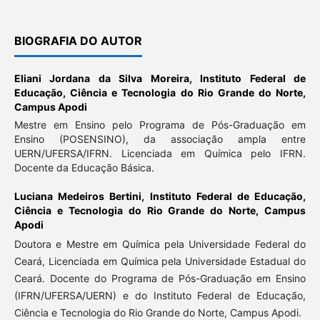
BIOGRAFIA DO AUTOR
Eliani Jordana da Silva Moreira,
Instituto Federal de
Educação, Ciência e Tecnologia do Rio Grande do Norte,
Campus Apodi
Mestre em Ensino pelo Programa de Pós-Graduação em
Ensino (POSENSINO), da associação ampla entre
UERN/UFERSA/IFRN. Licenciada em Química pelo IFRN.
Docente da Educação Básica.
Luciana Medeiros Bertini,
Instituto Federal de Educação,
Ciência e Tecnologia do Rio Grande do Norte, Campus
Apodi
Doutora e Mestre em Química pela Universidade Federal do
Ceará, Licenciada em Química pela Universidade Estadual do
Ceará. Docente do Programa de Pós-Graduação em Ensino
(IFRN/UFERSA/UERN) e do Instituto Federal de Educação,
Ciência e Tecnologia do Rio Grande do Norte, Campus Apodi.