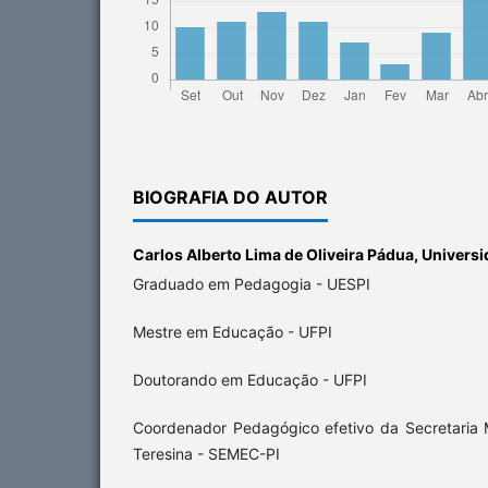
BIOGRAFIA DO AUTOR
Carlos Alberto Lima de Oliveira Pádua,
Universi
Graduado em Pedagogia - UESPI
Mestre em Educação - UFPI
Doutorando em Educação - UFPI
Coordenador Pedagógico efetivo da Secretaria
Teresina - SEMEC-PI