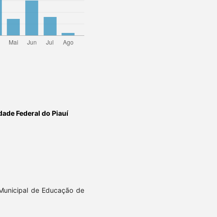
dade Federal do Piauí
 Municipal de Educação de