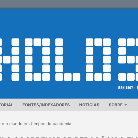
TORIAL
FONTES/INDEXADORES
NOTÍCIAS
SOBRE
9 e o mundo em tempos de pandemia