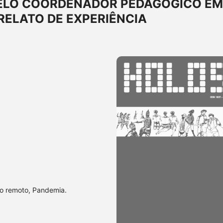
ELO COORDENADOR PEDAGÓGICO EM
RELATO DE EXPERIÊNCIA
o remoto, Pandemia.