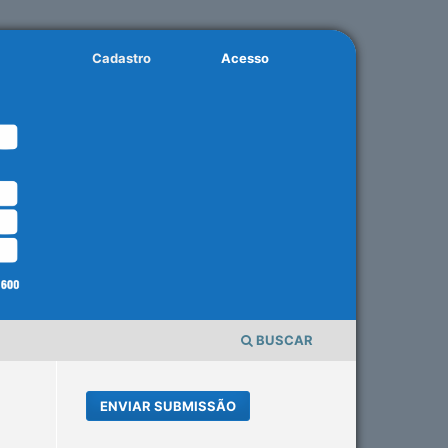
Cadastro
Acesso
BUSCAR
ENVIAR SUBMISSÃO