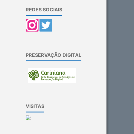
REDES SOCIAIS
PRESERVAÇÃO DIGITAL
VISITAS