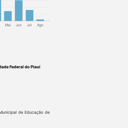
dade Federal do Piauí
 Municipal de Educação de