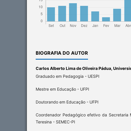
BIOGRAFIA DO AUTOR
Carlos Alberto Lima de Oliveira Pádua,
Universi
Graduado em Pedagogia - UESPI
Mestre em Educação - UFPI
Doutorando em Educação - UFPI
Coordenador Pedagógico efetivo da Secretaria
Teresina - SEMEC-PI