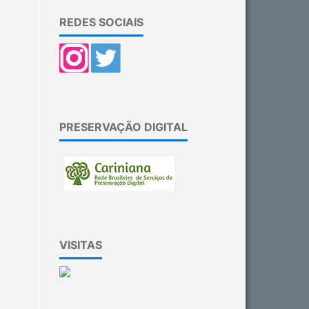
REDES SOCIAIS
PRESERVAÇÃO DIGITAL
VISITAS