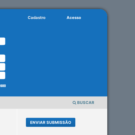
Cadastro
Acesso
BUSCAR
ENVIAR SUBMISSÃO