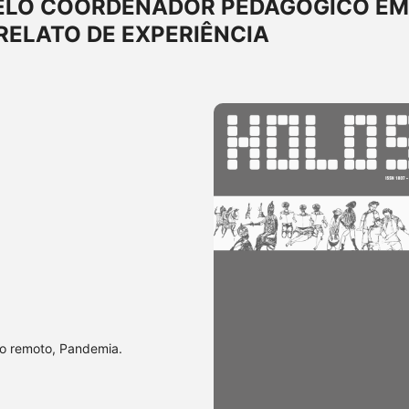
ELO COORDENADOR PEDAGÓGICO EM
RELATO DE EXPERIÊNCIA
o remoto, Pandemia.