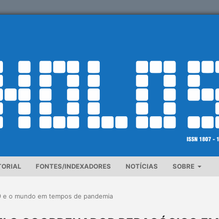
TORIAL
FONTES/INDEXADORES
NOTÍCIAS
SOBRE
9 e o mundo em tempos de pandemia