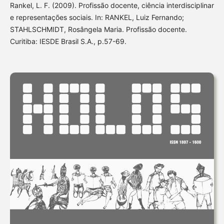
Rankel, L. F. (2009). Profissão docente, ciência interdisciplinar
e representações sociais. In: RANKEL, Luiz Fernando;
STAHLSCHMIDT, Rosângela Maria. Profissão docente.
Curitiba: IESDE Brasil S.A., p.57-69.