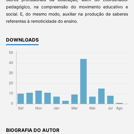
pedagógico, na compreensão do movimento educativo e
social. E, do mesmo modo, auxiliar na produção de saberes
referentes à remoticidade do ensino.
DOWNLOADS
BIOGRAFIA DO AUTOR