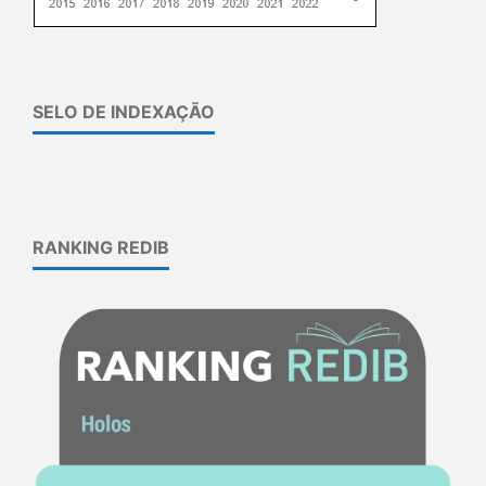
SELO DE INDEXAÇÃO
RANKING REDIB