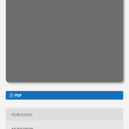
PDF
PUBLICADO