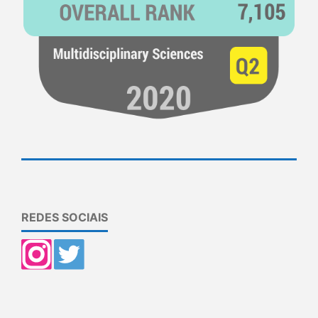
REDES SOCIAIS