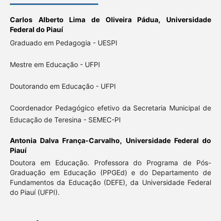
Carlos Alberto Lima de Oliveira Pádua,
Universidade
Federal do Piauí
Graduado em Pedagogia - UESPI
Mestre em Educação - UFPI
Doutorando em Educação - UFPI
Coordenador Pedagógico efetivo da Secretaria Municipal de
Educação de Teresina - SEMEC-PI
Antonia Dalva França-Carvalho,
Universidade Federal do
Piauí
Doutora em Educação. Professora do Programa de Pós-
Graduação em Educação (PPGEd) e do Departamento de
Fundamentos da Educação (DEFE), da Universidade Federal
do Piauí (UFPI).