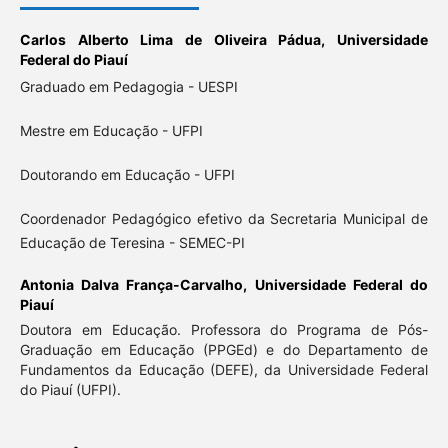
Carlos Alberto Lima de Oliveira Pádua,
Universidade
Federal do Piauí
Graduado em Pedagogia - UESPI
Mestre em Educação - UFPI
Doutorando em Educação - UFPI
Coordenador Pedagógico efetivo da Secretaria Municipal de
Educação de Teresina - SEMEC-PI
Antonia Dalva França-Carvalho,
Universidade Federal do
Piauí
Doutora em Educação. Professora do Programa de Pós-
Graduação em Educação (PPGEd) e do Departamento de
Fundamentos da Educação (DEFE), da Universidade Federal
do Piauí (UFPI).