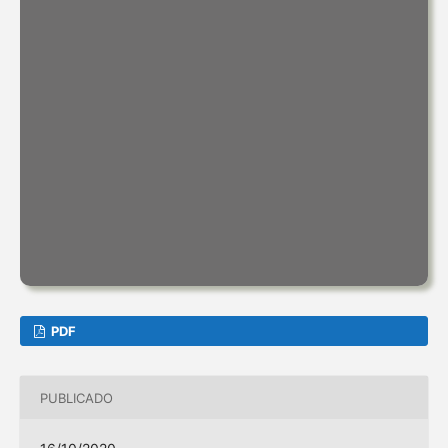
PDF
PUBLICADO