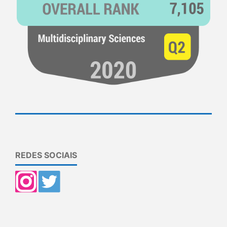
REDES SOCIAIS