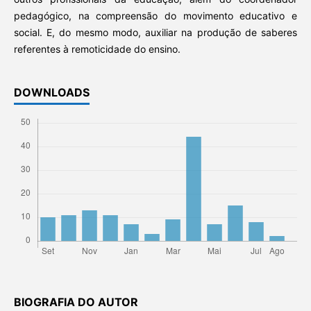
pedagógico, na compreensão do movimento educativo e
social. E, do mesmo modo, auxiliar na produção de saberes
referentes à remoticidade do ensino.
DOWNLOADS
BIOGRAFIA DO AUTOR