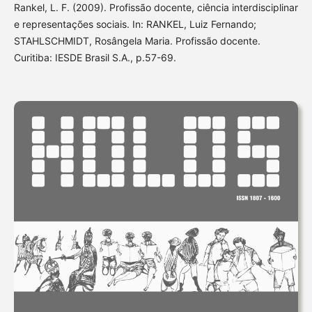
Rankel, L. F. (2009). Profissão docente, ciência interdisciplinar
e representações sociais. In: RANKEL, Luiz Fernando;
STAHLSCHMIDT, Rosângela Maria. Profissão docente.
Curitiba: IESDE Brasil S.A., p.57-69.