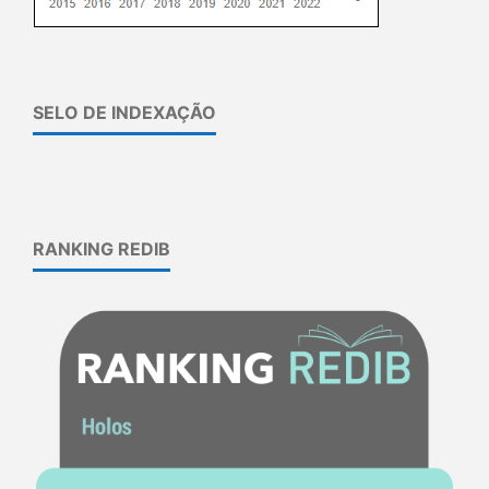
SELO DE INDEXAÇÃO
RANKING REDIB