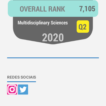
REDES SOCIAIS