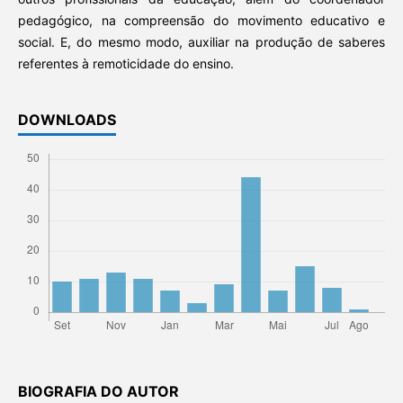
pedagógico, na compreensão do movimento educativo e
social. E, do mesmo modo, auxiliar na produção de saberes
referentes à remoticidade do ensino.
DOWNLOADS
BIOGRAFIA DO AUTOR