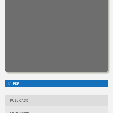
PDF
PUBLICADO