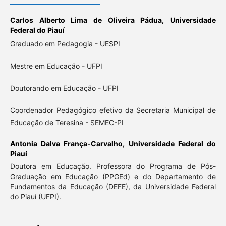
Carlos Alberto Lima de Oliveira Pádua,
Universidade
Federal do Piauí
Graduado em Pedagogia - UESPI
Mestre em Educação - UFPI
Doutorando em Educação - UFPI
Coordenador Pedagógico efetivo da Secretaria Municipal de
Educação de Teresina - SEMEC-PI
Antonia Dalva França-Carvalho,
Universidade Federal do
Piauí
Doutora em Educação. Professora do Programa de Pós-
Graduação em Educação (PPGEd) e do Departamento de
Fundamentos da Educação (DEFE), da Universidade Federal
do Piauí (UFPI).