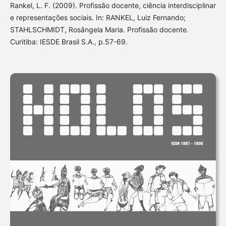
Rankel, L. F. (2009). Profissão docente, ciência interdisciplinar
e representações sociais. In: RANKEL, Luiz Fernando;
STAHLSCHMIDT, Rosângela Maria. Profissão docente.
Curitiba: IESDE Brasil S.A., p.57-69.