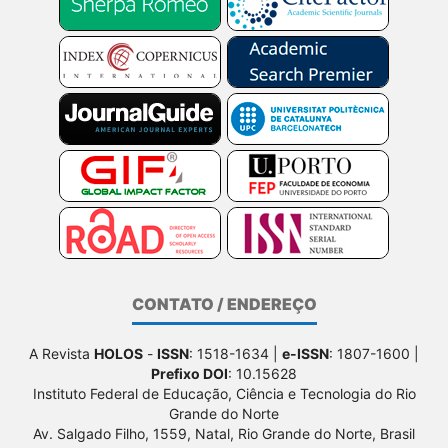
CONTATO / ENDEREÇO
A Revista
HOLOS
-
ISSN
: 1518-1634 |
e-ISSN
: 1807-1600 |
Prefixo DOI
: 10.15628
Instituto Federal de Educação, Ciência e Tecnologia do Rio
Grande do Norte
Av. Salgado Filho, 1559, Natal, Rio Grande do Norte, Brasil