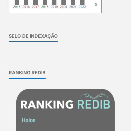
SELO DE INDEXAÇÃO
RANKING REDIB