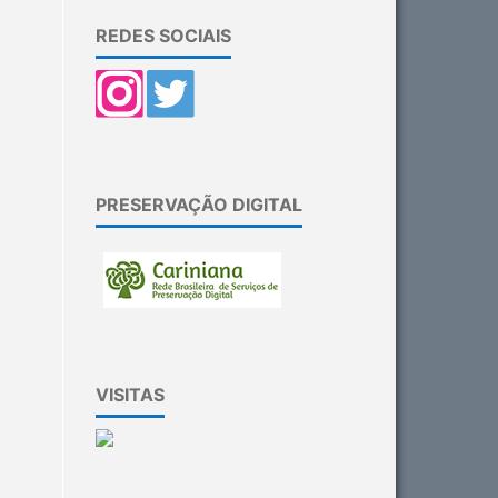
REDES SOCIAIS
PRESERVAÇÃO DIGITAL
VISITAS