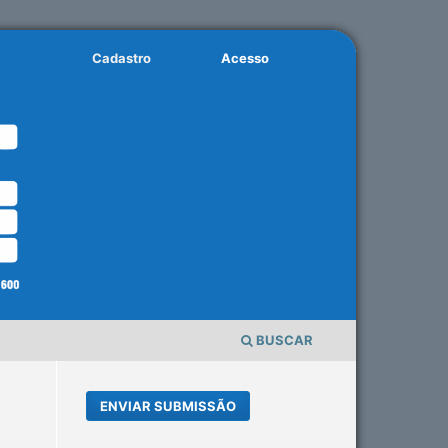
Cadastro
Acesso
BUSCAR
ENVIAR SUBMISSÃO