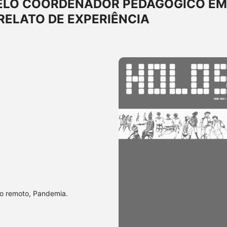
ELO COORDENADOR PEDAGÓGICO EM
RELATO DE EXPERIÊNCIA
o remoto, Pandemia.