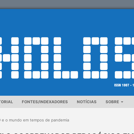
TORIAL
FONTES/INDEXADORES
NOTÍCIAS
SOBRE
9 e o mundo em tempos de pandemia