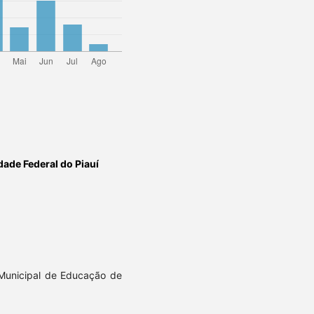
dade Federal do Piauí
 Municipal de Educação de