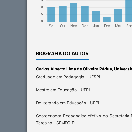
BIOGRAFIA DO AUTOR
Carlos Alberto Lima de Oliveira Pádua,
Universi
Graduado em Pedagogia - UESPI
Mestre em Educação - UFPI
Doutorando em Educação - UFPI
Coordenador Pedagógico efetivo da Secretaria
Teresina - SEMEC-PI