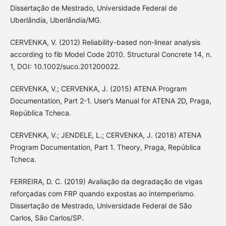
Dissertação de Mestrado, Universidade Federal de
Uberlândia, Uberlândia/MG.
CERVENKA, V. (2012) Reliability-based non-linear analysis
according to fib Model Code 2010. Structural Concrete 14, n.
1, DOI: 10.1002/suco.201200022.
CERVENKA, V.; CERVENKA, J. (2015) ATENA Program
Documentation, Part 2-1. User’s Manual for ATENA 2D, Praga,
República Tcheca.
CERVENKA, V.; JENDELE, L.; CERVENKA, J. (2018) ATENA
Program Documentation, Part 1. Theory, Praga, República
Tcheca.
FERREIRA, D. C. (2019) Avaliação da degradação de vigas
reforçadas com FRP quando expostas ao intemperismo.
Dissertação de Mestrado, Universidade Federal de São
Carlos, São Carlos/SP.