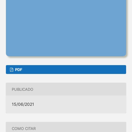
PDF
PUBLICADO
15/06/2021
COMO CITAR