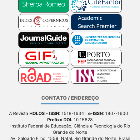
CONTATO / ENDEREÇO
A Revista
HOLOS
-
ISSN
: 1518-1634 |
e-ISSN
: 1807-1600 |
Prefixo DOI
: 10.15628
Instituto Federal de Educação, Ciência e Tecnologia do Rio
Grande do Norte
Av. Salgado Filho, 1559, Natal, Rio Grande do Norte, Brasil