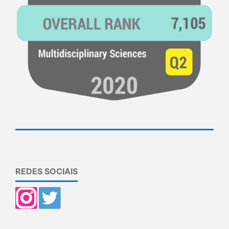
REDES SOCIAIS