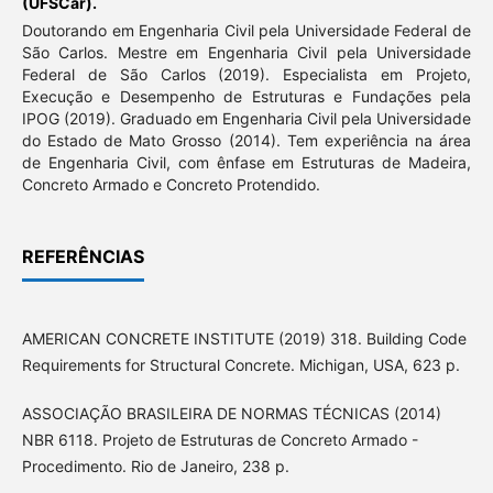
(UFSCar).
Doutorando em Engenharia Civil pela Universidade Federal de
São Carlos. Mestre em Engenharia Civil pela Universidade
Federal de São Carlos (2019). Especialista em Projeto,
Execução e Desempenho de Estruturas e Fundações pela
IPOG (2019). Graduado em Engenharia Civil pela Universidade
do Estado de Mato Grosso (2014). Tem experiência na área
de Engenharia Civil, com ênfase em Estruturas de Madeira,
Concreto Armado e Concreto Protendido.
REFERÊNCIAS
AMERICAN CONCRETE INSTITUTE (2019) 318. Building Code
Requirements for Structural Concrete. Michigan, USA, 623 p.
ASSOCIAÇÃO BRASILEIRA DE NORMAS TÉCNICAS (2014)
NBR 6118. Projeto de Estruturas de Concreto Armado -
Procedimento. Rio de Janeiro, 238 p.