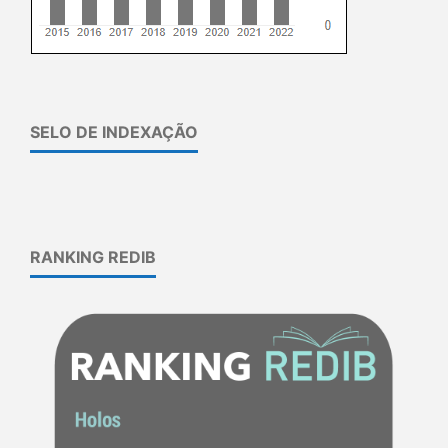
SELO DE INDEXAÇÃO
RANKING REDIB