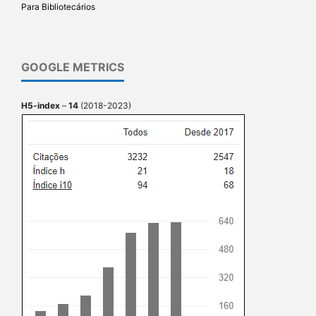
Para Bibliotecários
GOOGLE METRICS
H5-index
–
14
(2018-2023)