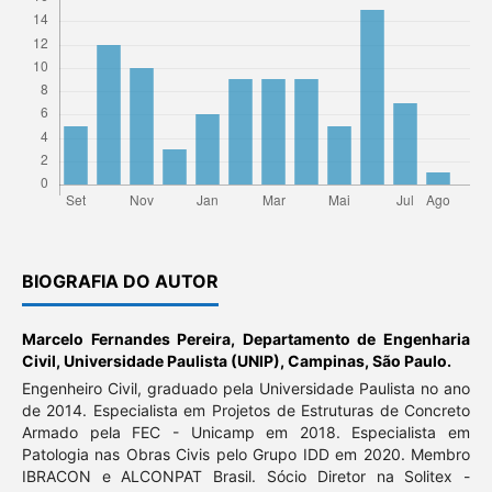
BIOGRAFIA DO AUTOR
Marcelo Fernandes Pereira,
Departamento de Engenharia
Civil, Universidade Paulista (UNIP), Campinas, São Paulo.
Engenheiro Civil, graduado pela Universidade Paulista no ano
de 2014. Especialista em Projetos de Estruturas de Concreto
Armado pela FEC - Unicamp em 2018. Especialista em
Patologia nas Obras Civis pelo Grupo IDD em 2020. Membro
IBRACON e ALCONPAT Brasil. Sócio Diretor na Solitex -