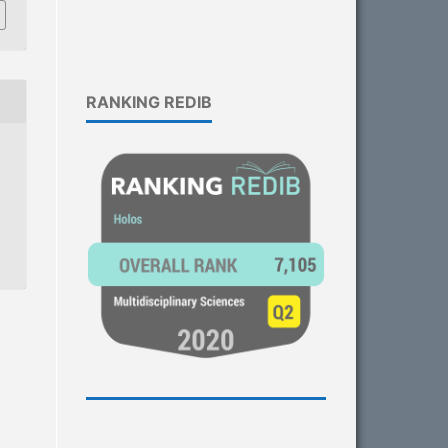
RANKING REDIB