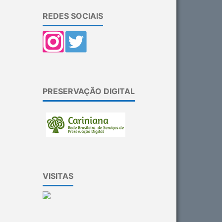
REDES SOCIAIS
PRESERVAÇÃO DIGITAL
VISITAS