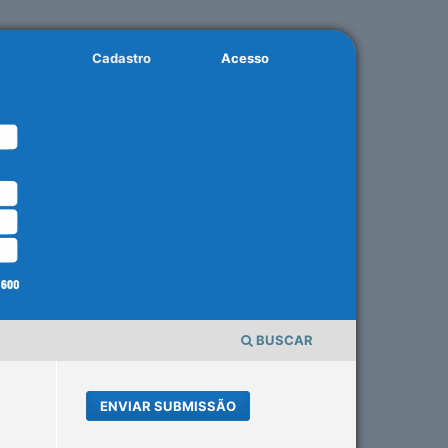
Cadastro
Acesso
BUSCAR
ENVIAR SUBMISSÃO