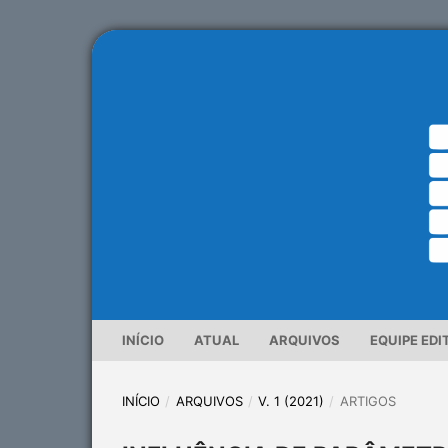
INÍCIO
ATUAL
ARQUIVOS
EQUIPE EDI
INÍCIO
/
ARQUIVOS
/
V. 1 (2021)
/
ARTIGOS