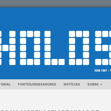
TORIAL
FONTES/INDEXADORES
NOTÍCIAS
SOBRE