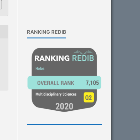
RANKING REDIB