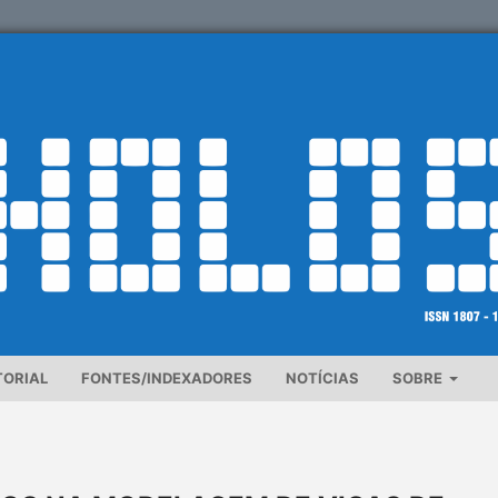
TORIAL
FONTES/INDEXADORES
NOTÍCIAS
SOBRE