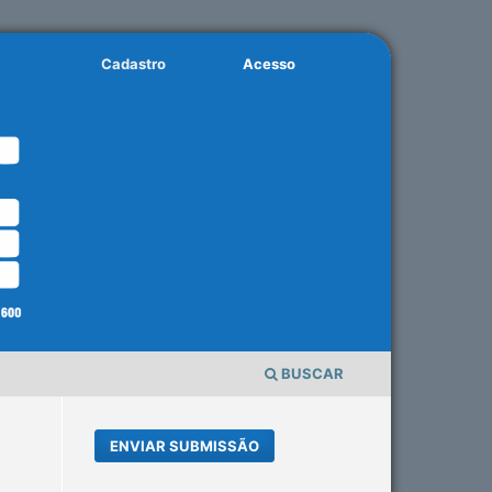
Cadastro
Acesso
BUSCAR
ENVIAR SUBMISSÃO