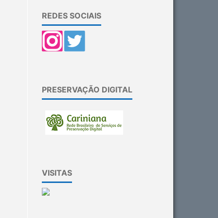
REDES SOCIAIS
PRESERVAÇÃO DIGITAL
VISITAS