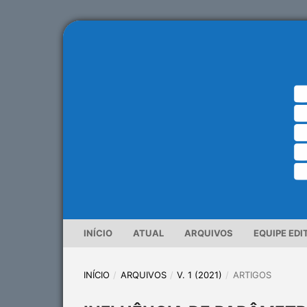
INÍCIO
ATUAL
ARQUIVOS
EQUIPE EDI
INÍCIO
/
ARQUIVOS
/
V. 1 (2021)
/
ARTIGOS