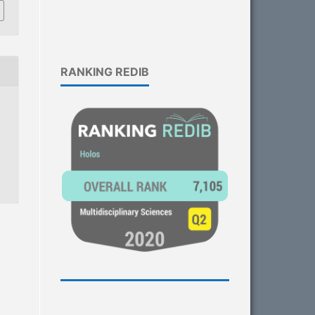
RANKING REDIB