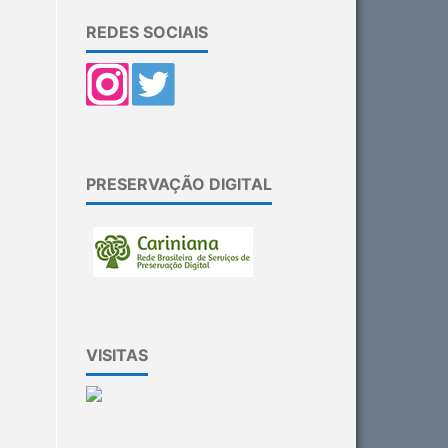
REDES SOCIAIS
PRESERVAÇÃO DIGITAL
VISITAS