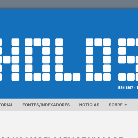
TORIAL
FONTES/INDEXADORES
NOTÍCIAS
SOBRE