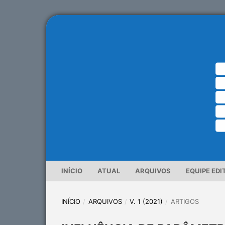
INÍCIO
ATUAL
ARQUIVOS
EQUIPE EDI
INÍCIO
/
ARQUIVOS
/
V. 1 (2021)
/
ARTIGOS