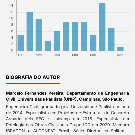
BIOGRAFIA DO AUTOR
Marcelo Fernandes Pereira,
Departamento de Engenharia
Civil, Universidade Paulista (UNIP), Campinas, São Paulo.
Engenheiro Civil, graduado pela Universidade Paulista no ano
de 2014. Especialista em Projetos de Estruturas de Concreto
Armado pela FEC - Unicamp em 2018. Especialista em
Patologia nas Obras Civis pelo Grupo IDD em 2020. Membro
IBRACON e ALCONPAT Brasil. Sócio Diretor na Solitex -