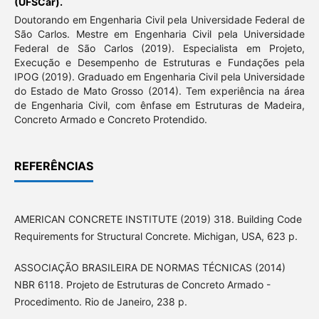
(UFSCar).
Doutorando em Engenharia Civil pela Universidade Federal de
São Carlos. Mestre em Engenharia Civil pela Universidade
Federal de São Carlos (2019). Especialista em Projeto,
Execução e Desempenho de Estruturas e Fundações pela
IPOG (2019). Graduado em Engenharia Civil pela Universidade
do Estado de Mato Grosso (2014). Tem experiência na área
de Engenharia Civil, com ênfase em Estruturas de Madeira,
Concreto Armado e Concreto Protendido.
REFERÊNCIAS
AMERICAN CONCRETE INSTITUTE (2019) 318. Building Code
Requirements for Structural Concrete. Michigan, USA, 623 p.
ASSOCIAÇÃO BRASILEIRA DE NORMAS TÉCNICAS (2014)
NBR 6118. Projeto de Estruturas de Concreto Armado -
Procedimento. Rio de Janeiro, 238 p.