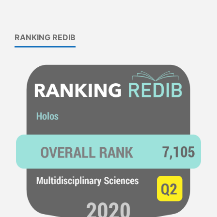
RANKING REDIB