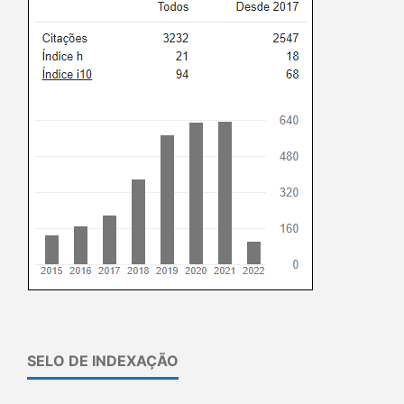
SELO DE INDEXAÇÃO