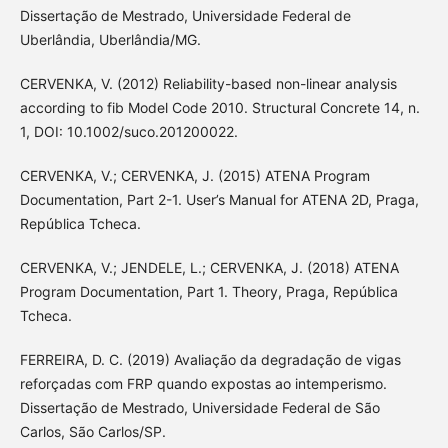
Dissertação de Mestrado, Universidade Federal de
Uberlândia, Uberlândia/MG.
CERVENKA, V. (2012) Reliability-based non-linear analysis
according to fib Model Code 2010. Structural Concrete 14, n.
1, DOI: 10.1002/suco.201200022.
CERVENKA, V.; CERVENKA, J. (2015) ATENA Program
Documentation, Part 2-1. User’s Manual for ATENA 2D, Praga,
República Tcheca.
CERVENKA, V.; JENDELE, L.; CERVENKA, J. (2018) ATENA
Program Documentation, Part 1. Theory, Praga, República
Tcheca.
FERREIRA, D. C. (2019) Avaliação da degradação de vigas
reforçadas com FRP quando expostas ao intemperismo.
Dissertação de Mestrado, Universidade Federal de São
Carlos, São Carlos/SP.