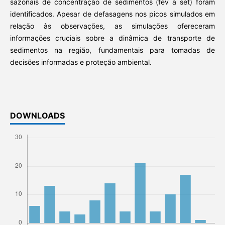
sazonais de concentração de sedimentos (fev a set) foram
identificados. Apesar de defasagens nos picos simulados em
relação às observações, as simulações ofereceram
informações cruciais sobre a dinâmica de transporte de
sedimentos na região, fundamentais para tomadas de
decisões informadas e proteção ambiental.
DOWNLOADS