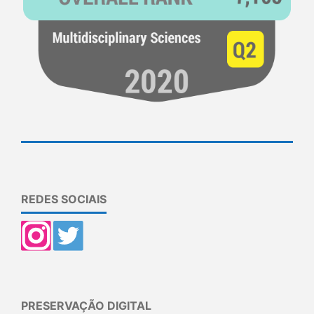
REDES SOCIAIS
PRESERVAÇÃO DIGITAL