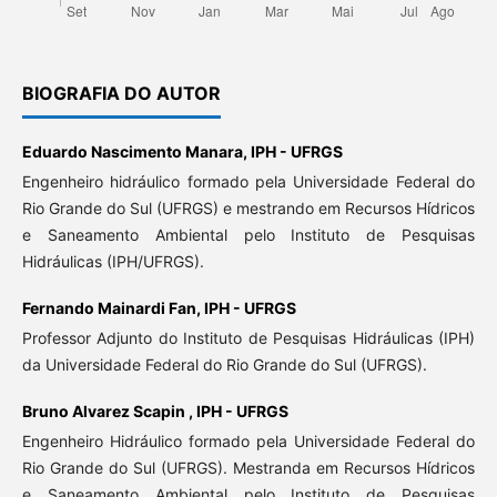
BIOGRAFIA DO AUTOR
Eduardo Nascimento Manara,
IPH - UFRGS
Engenheiro hidráulico formado pela Universidade Federal do
Rio Grande do Sul (UFRGS) e mestrando em Recursos Hídricos
e Saneamento Ambiental pelo Instituto de Pesquisas
Hidráulicas (IPH/UFRGS).
Fernando Mainardi Fan,
IPH - UFRGS
Professor Adjunto do Instituto de Pesquisas Hidráulicas (IPH)
da Universidade Federal do Rio Grande do Sul (UFRGS).
Bruno Alvarez Scapin ,
IPH - UFRGS
Engenheiro Hidráulico formado pela Universidade Federal do
Rio Grande do Sul (UFRGS). Mestranda em Recursos Hídricos
e Saneamento Ambiental pelo Instituto de Pesquisas