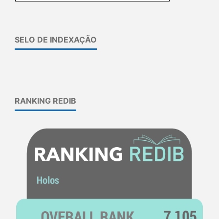
SELO DE INDEXAÇÃO
RANKING REDIB