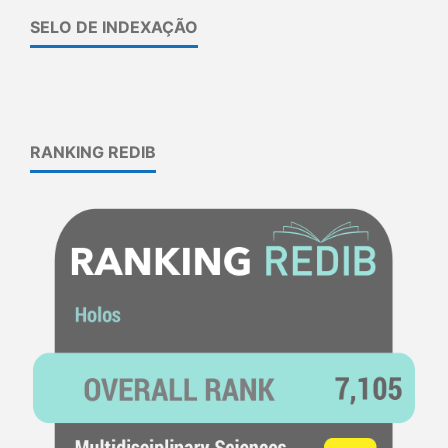
SELO DE INDEXAÇÃO
RANKING REDIB