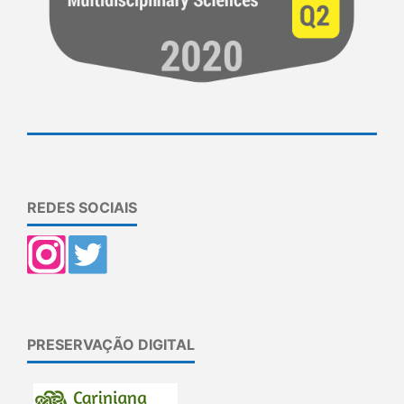
REDES SOCIAIS
PRESERVAÇÃO DIGITAL