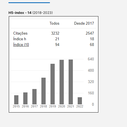
H5-index
–
14
(2018-2023)