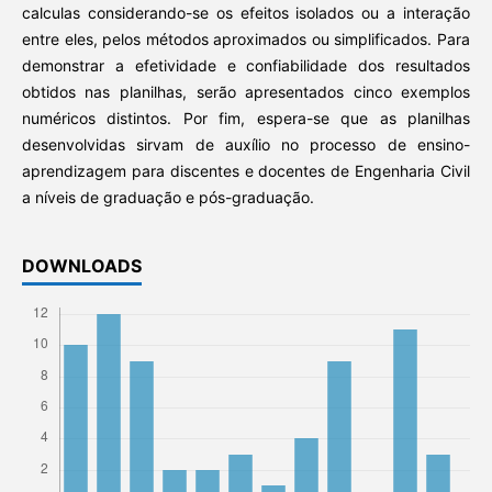
calculas considerando-se os efeitos isolados ou a interação
entre eles, pelos métodos aproximados ou simplificados. Para
demonstrar a efetividade e confiabilidade dos resultados
obtidos nas planilhas, serão apresentados cinco exemplos
numéricos distintos. Por fim, espera-se que as planilhas
desenvolvidas sirvam de auxílio no processo de ensino-
aprendizagem para discentes e docentes de Engenharia Civil
a níveis de graduação e pós-graduação.
DOWNLOADS