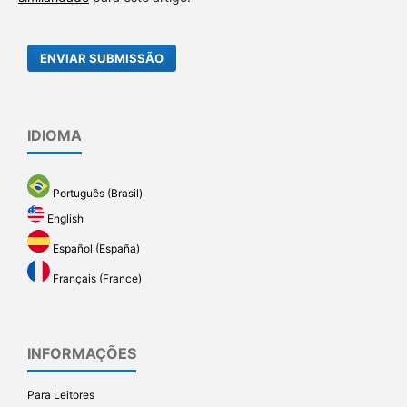
ENVIAR SUBMISSÃO
IDIOMA
Português (Brasil)
English
Español (España)
Français (France)
INFORMAÇÕES
Para Leitores