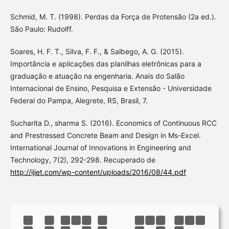
Schmid, M. T. (1998). Perdas da Força de Protensão (2a ed.).
São Paulo: Rudolff.
Soares, H. F. T., Silva, F. F., & Salbego, A. G. (2015).
Importância e aplicações das planilhas eletrônicas para a
graduação e atuação na engenharia. Anais do Salão
Internacional de Ensino, Pesquisa e Extensão - Universidade
Federal do Pampa, Alegrete, RS, Brasil, 7.
Sucharita D., sharma S. (2016). Economics of Continuous RCC
and Prestressed Concrete Beam and Design in Ms-Excel.
International Journal of Innovations in Engineering and
Technology, 7(2), 292-298. Recuperado de
http://ijiet.com/wp-content/uploads/2016/08/44.pdf