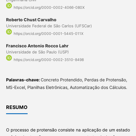
https://orcid.org/0000-0002-4066-080X
Roberto Chust Carvalho
Universidade Federal de São Carlos (UFSCar)
https://orcid.org/0000-0001-5445-011X
Francisco Antonio Rocco Lahr
Universidade de São Paulo (USP)
https://orcid.org/0000-0002-3510-8498
Palavras-chave:
Concreto Protendido, Perdas de Protensão,
MS-Excel, Planilhas Eletrônicas, Automatização dos Cálculos.
RESUMO
O processo de protensão consiste na aplicação de um estado