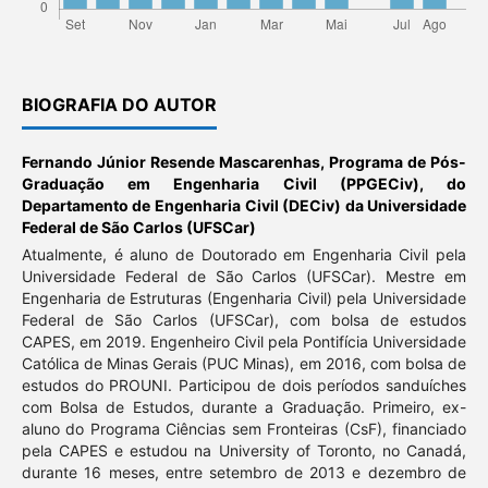
BIOGRAFIA DO AUTOR
Fernando Júnior Resende Mascarenhas,
Programa de Pós-
Graduação em Engenharia Civil (PPGECiv), do
Departamento de Engenharia Civil (DECiv) da Universidade
Federal de São Carlos (UFSCar)
Atualmente, é aluno de Doutorado em Engenharia Civil pela
Universidade Federal de São Carlos (UFSCar). Mestre em
Engenharia de Estruturas (Engenharia Civil) pela Universidade
Federal de São Carlos (UFSCar), com bolsa de estudos
CAPES, em 2019. Engenheiro Civil pela Pontifícia Universidade
Católica de Minas Gerais (PUC Minas), em 2016, com bolsa de
estudos do PROUNI. Participou de dois períodos sanduíches
com Bolsa de Estudos, durante a Graduação. Primeiro, ex-
aluno do Programa Ciências sem Fronteiras (CsF), financiado
pela CAPES e estudou na University of Toronto, no Canadá,
durante 16 meses, entre setembro de 2013 e dezembro de