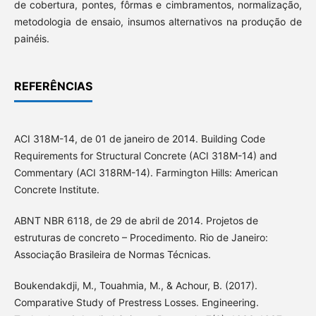
de cobertura, pontes, fôrmas e cimbramentos, normalização,
metodologia de ensaio, insumos alternativos na produção de
painéis.
REFERÊNCIAS
ACI 318M-14, de 01 de janeiro de 2014. Building Code
Requirements for Structural Concrete (ACI 318M-14) and
Commentary (ACI 318RM-14). Farmington Hills: American
Concrete Institute.
ABNT NBR 6118, de 29 de abril de 2014. Projetos de
estruturas de concreto – Procedimento. Rio de Janeiro:
Associação Brasileira de Normas Técnicas.
Boukendakdji, M., Touahmia, M., & Achour, B. (2017).
Comparative Study of Prestress Losses. Engineering.