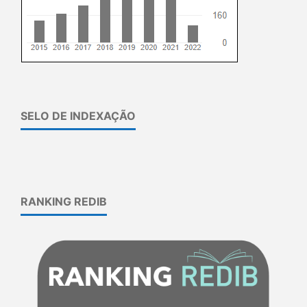
SELO DE INDEXAÇÃO
RANKING REDIB