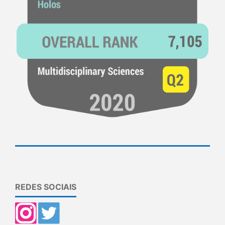
REDES SOCIAIS