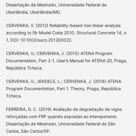
Dissertação de Mestrado, Universidade Federal de
Uberlândia, Uberlândia/MG.
CERVENKA, V. (2012) Reliability-based non-linear analysis
according to fib Model Code 2010. Structural Concrete 14, n.
1, DOI: 10.1002/suco.201200022.
CERVENKA, V.; CERVENKA, J. (2015) ATENA Program
Documentation, Part 2-1. User’s Manual for ATENA 2D, Praga,
República Tcheca.
CERVENKA, V.; JENDELE, L.; CERVENKA, J. (2018) ATENA
Program Documentation, Part 1. Theory, Praga, República
Tcheca.
FERREIRA, D. C. (2019) Avaliação da degradação de vigas
reforçadas com FRP quando expostas ao intemperismo.
Dissertação de Mestrado, Universidade Federal de São
Carlos, São Carlos/SP.