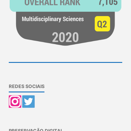
REDES SOCIAIS
PRESERVAÇÃO DIGITAL