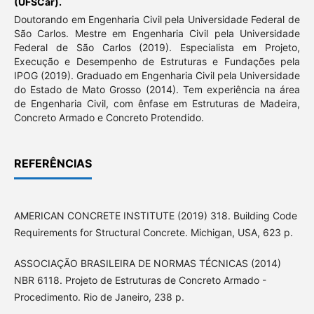
(UFSCar).
Doutorando em Engenharia Civil pela Universidade Federal de
São Carlos. Mestre em Engenharia Civil pela Universidade
Federal de São Carlos (2019). Especialista em Projeto,
Execução e Desempenho de Estruturas e Fundações pela
IPOG (2019). Graduado em Engenharia Civil pela Universidade
do Estado de Mato Grosso (2014). Tem experiência na área
de Engenharia Civil, com ênfase em Estruturas de Madeira,
Concreto Armado e Concreto Protendido.
REFERÊNCIAS
AMERICAN CONCRETE INSTITUTE (2019) 318. Building Code
Requirements for Structural Concrete. Michigan, USA, 623 p.
ASSOCIAÇÃO BRASILEIRA DE NORMAS TÉCNICAS (2014)
NBR 6118. Projeto de Estruturas de Concreto Armado -
Procedimento. Rio de Janeiro, 238 p.