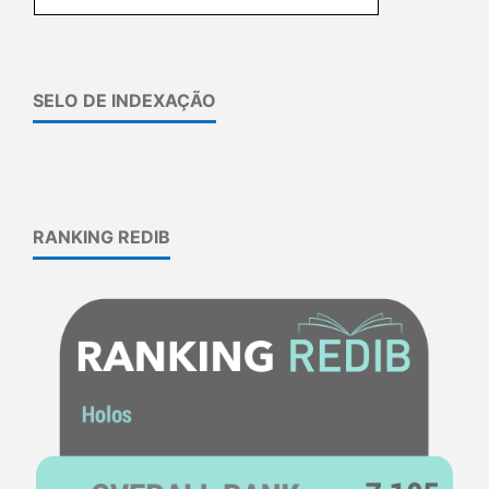
SELO DE INDEXAÇÃO
RANKING REDIB