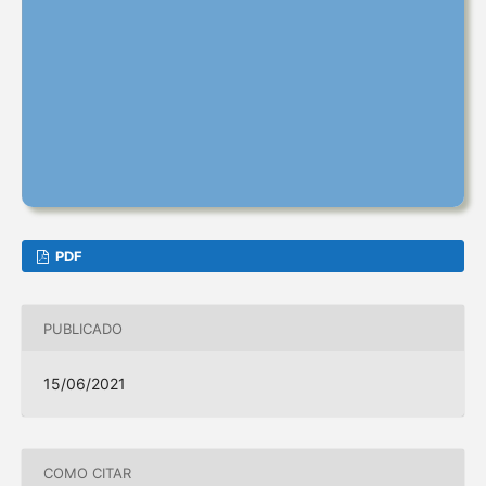
PDF
PUBLICADO
15/06/2021
COMO CITAR