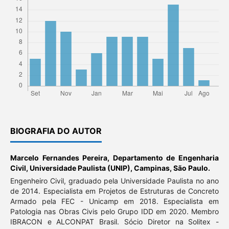
BIOGRAFIA DO AUTOR
Marcelo Fernandes Pereira,
Departamento de Engenharia
Civil, Universidade Paulista (UNIP), Campinas, São Paulo.
Engenheiro Civil, graduado pela Universidade Paulista no ano
de 2014. Especialista em Projetos de Estruturas de Concreto
Armado pela FEC - Unicamp em 2018. Especialista em
Patologia nas Obras Civis pelo Grupo IDD em 2020. Membro
IBRACON e ALCONPAT Brasil. Sócio Diretor na Solitex -