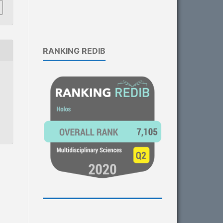
RANKING REDIB