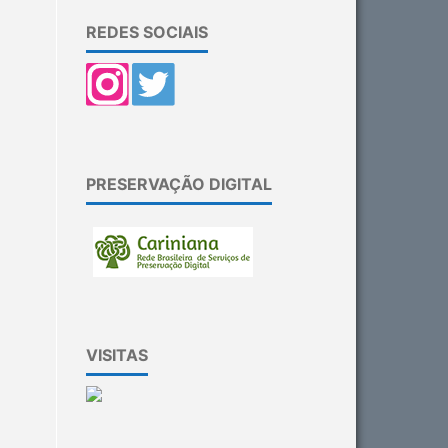
REDES SOCIAIS
PRESERVAÇÃO DIGITAL
VISITAS