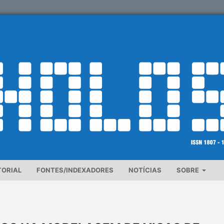
TORIAL
FONTES/INDEXADORES
NOTÍCIAS
SOBRE