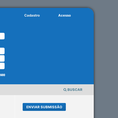
Cadastro
Acesso
BUSCAR
ENVIAR SUBMISSÃO