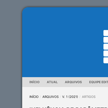
INÍCIO
ATUAL
ARQUIVOS
EQUIPE EDI
INÍCIO
/
ARQUIVOS
/
V. 1 (2021)
/
ARTIGOS