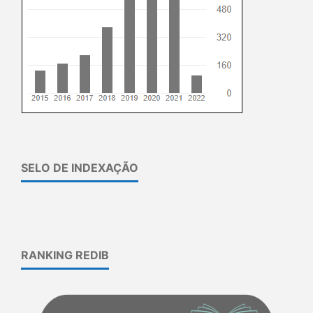
SELO DE INDEXAÇÃO
RANKING REDIB