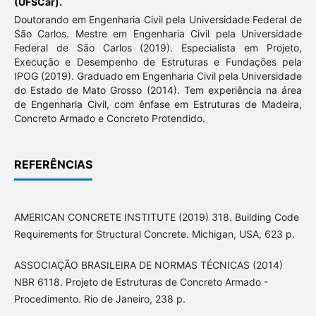
(UFSCar).
Doutorando em Engenharia Civil pela Universidade Federal de
São Carlos. Mestre em Engenharia Civil pela Universidade
Federal de São Carlos (2019). Especialista em Projeto,
Execução e Desempenho de Estruturas e Fundações pela
IPOG (2019). Graduado em Engenharia Civil pela Universidade
do Estado de Mato Grosso (2014). Tem experiência na área
de Engenharia Civil, com ênfase em Estruturas de Madeira,
Concreto Armado e Concreto Protendido.
REFERÊNCIAS
AMERICAN CONCRETE INSTITUTE (2019) 318. Building Code
Requirements for Structural Concrete. Michigan, USA, 623 p.
ASSOCIAÇÃO BRASILEIRA DE NORMAS TÉCNICAS (2014)
NBR 6118. Projeto de Estruturas de Concreto Armado -
Procedimento. Rio de Janeiro, 238 p.