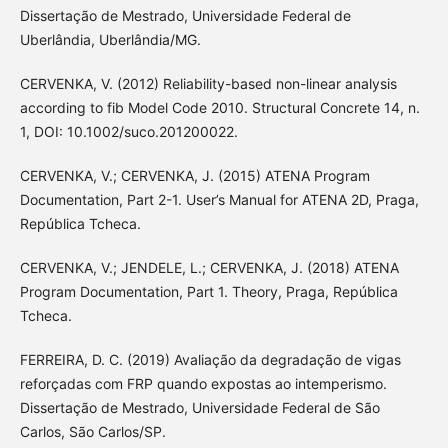
Dissertação de Mestrado, Universidade Federal de
Uberlândia, Uberlândia/MG.
CERVENKA, V. (2012) Reliability-based non-linear analysis
according to fib Model Code 2010. Structural Concrete 14, n.
1, DOI: 10.1002/suco.201200022.
CERVENKA, V.; CERVENKA, J. (2015) ATENA Program
Documentation, Part 2-1. User’s Manual for ATENA 2D, Praga,
República Tcheca.
CERVENKA, V.; JENDELE, L.; CERVENKA, J. (2018) ATENA
Program Documentation, Part 1. Theory, Praga, República
Tcheca.
FERREIRA, D. C. (2019) Avaliação da degradação de vigas
reforçadas com FRP quando expostas ao intemperismo.
Dissertação de Mestrado, Universidade Federal de São
Carlos, São Carlos/SP.