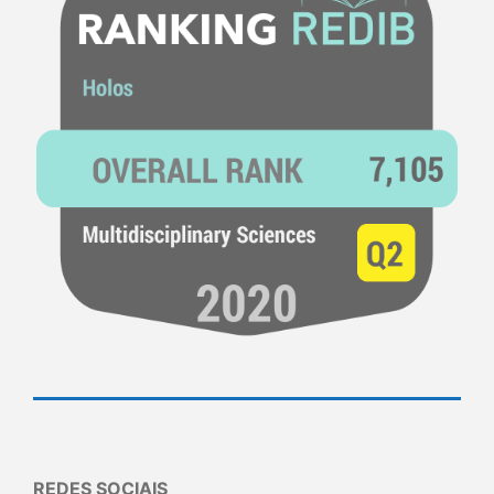
REDES SOCIAIS