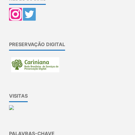
PRESERVAÇÃO DIGITAL
VISITAS
PALAVRAS-CHAVE