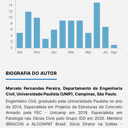
BIOGRAFIA DO AUTOR
Marcelo Fernandes Pereira,
Departamento de Engenharia
Civil, Universidade Paulista (UNIP), Campinas, São Paulo.
Engenheiro Civil, graduado pela Universidade Paulista no ano
de 2014. Especialista em Projetos de Estruturas de Concreto
Armado pela FEC - Unicamp em 2018. Especialista em
Patologia nas Obras Civis pelo Grupo IDD em 2020. Membro
IBRACON e ALCONPAT Brasil. Sócio Diretor na Solitex -