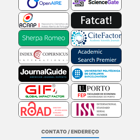
CONTATO / ENDEREÇO