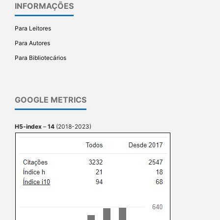
INFORMAÇÕES
Para Leitores
Para Autores
Para Bibliotecários
GOOGLE METRICS
H5-index
–
14
(2018-2023)