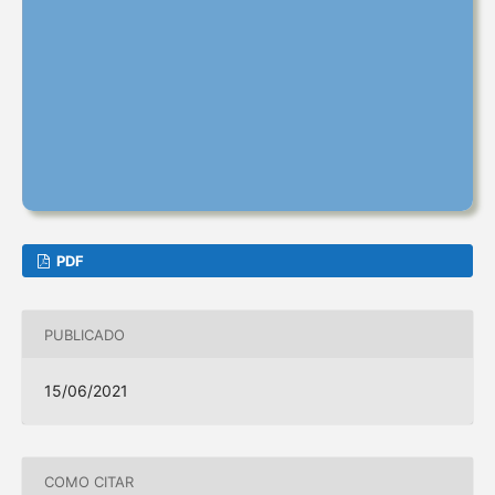
PDF
PUBLICADO
15/06/2021
COMO CITAR