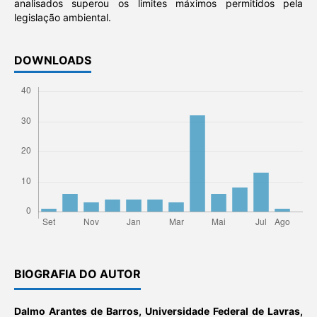
analisados superou os limites máximos permitidos pela
legislação ambiental.
DOWNLOADS
BIOGRAFIA DO AUTOR
Dalmo Arantes de Barros,
Universidade Federal de Lavras,