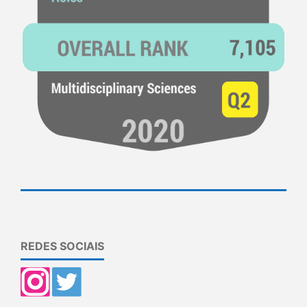
REDES SOCIAIS