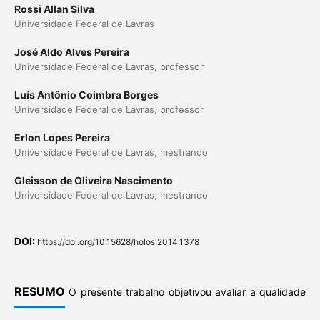
Rossi Allan Silva
Universidade Federal de Lavras
José Aldo Alves Pereira
Universidade Federal de Lavras, professor
Luís Antônio Coimbra Borges
Universidade Federal de Lavras, professor
Erlon Lopes Pereira
Universidade Federal de Lavras, mestrando
Gleisson de Oliveira Nascimento
Universidade Federal de Lavras, mestrando
DOI:
https://doi.org/10.15628/holos.2014.1378
RESUMO
O presente trabalho objetivou avaliar a qualidade