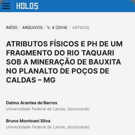
INÍCIO
/
ARQUIVOS
/
V. 4 (2014)
/
ARTIGOS
ATRIBUTOS FÍSICOS E PH DE UM
FRAGMENTO DO RIO TAQUARI
SOB A MINERAÇÃO DE BAUXITA
NO PLANALTO DE POÇOS DE
CALDAS – MG
Dalmo Arantes de Barros
Universidade Federal de Lavras, doutorando
Bruno Montoani Silva
Universidade Federal de Lavras, doutorando