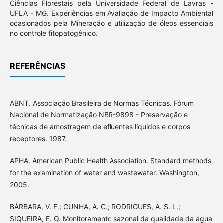
Ciências Florestais pela Universidade Federal de Lavras -
UFLA - MG. Experiências em Avaliação de Impacto Ambiental
ocasionados pela Mineração e utilização de óleos essenciais
no controle fitopatogênico.
REFERÊNCIAS
ABNT. Associação Brasileira de Normas Técnicas. Fórum
Nacional de Normatização NBR-9898 - Preservação e
técnicas de amostragem de efluentes líquidos e corpos
receptores. 1987.
APHA. American Public Health Association. Standard methods
for the examination of water and wastewater. Washington,
2005.
BÁRBARA, V. F.; CUNHA, A. C.; RODRIGUES, A. S. L.;
SIQUEIRA, E. Q. Monitoramento sazonal da qualidade da água