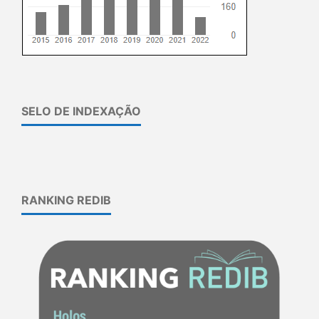
SELO DE INDEXAÇÃO
RANKING REDIB