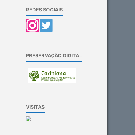
REDES SOCIAIS
PRESERVAÇÃO DIGITAL
VISITAS