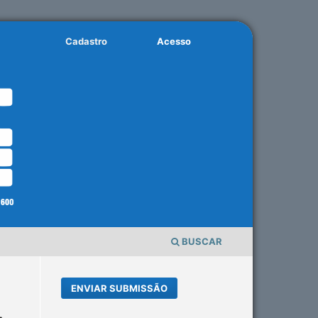
Cadastro
Acesso
BUSCAR
ENVIAR SUBMISSÃO