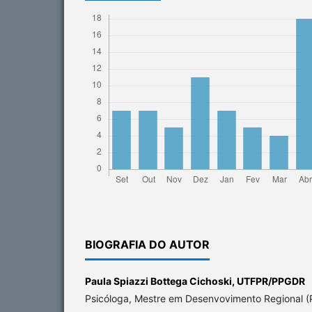
BIOGRAFIA DO AUTOR
Paula Spiazzi Bottega Cichoski,
UTFPR/PPGDR
Psicóloga, Mestre em Desenvovimento Regional 