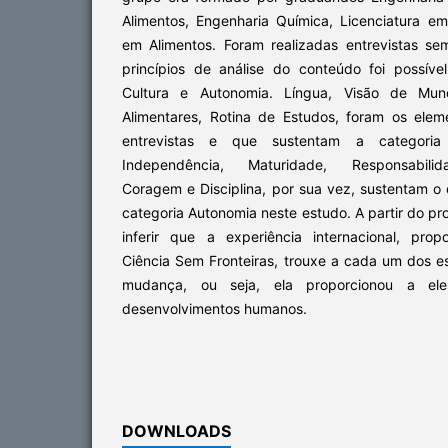
Alimentos, Engenharia Química, Licenciatura em
em Alimentos. Foram realizadas entrevistas se
princípios de análise do conteúdo foi possível
Cultura e Autonomia. Língua, Visão de Mund
Alimentares, Rotina de Estudos, foram os ele
entrevistas e que sustentam a categoria
Independência, Maturidade, Responsabilid
Coragem e Disciplina, por sua vez, sustentam
categoria Autonomia neste estudo. A partir do pr
inferir que a experiência internacional, pro
Ciência Sem Fronteiras, trouxe a cada um dos 
mudança, ou seja, ela proporcionou a el
desenvolvimentos humanos.
DOWNLOADS