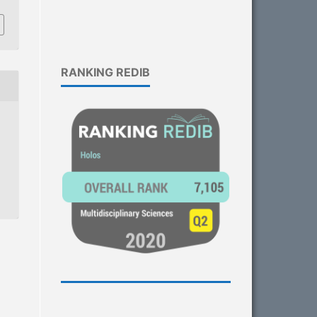
RANKING REDIB