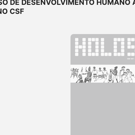
SO DE DESENVOLVIMENTO HUMANO 
NO CSF