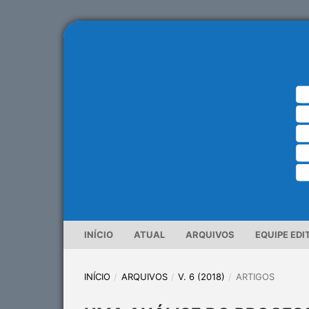
INÍCIO
ATUAL
ARQUIVOS
EQUIPE EDI
INÍCIO
/
ARQUIVOS
/
V. 6 (2018)
/
ARTIGOS