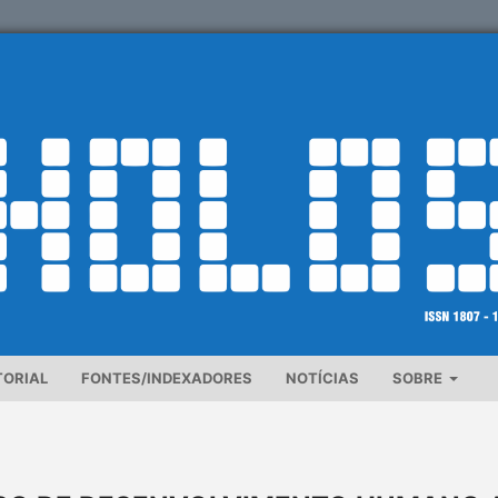
TORIAL
FONTES/INDEXADORES
NOTÍCIAS
SOBRE