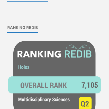
RANKING REDIB