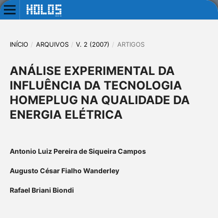
INÍCIO
/
ARQUIVOS
/
V. 2 (2007)
/
ARTIGOS
ANÁLISE EXPERIMENTAL DA
INFLUÊNCIA DA TECNOLOGIA
HOMEPLUG NA QUALIDADE DA
ENERGIA ELÉTRICA
Antonio Luiz Pereira de Siqueira Campos
Augusto César Fialho Wanderley
Rafael Briani Biondi