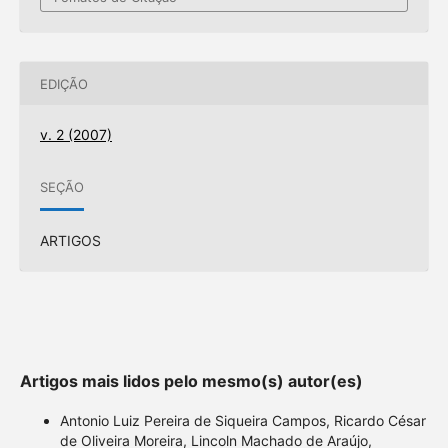
EDIÇÃO
v. 2 (2007)
SEÇÃO
ARTIGOS
Artigos mais lidos pelo mesmo(s) autor(es)
Antonio Luiz Pereira de Siqueira Campos, Ricardo César
de Oliveira Moreira, Lincoln Machado de Araújo,