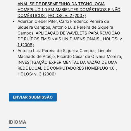
ANÁLISE DE DESEMPENHO DA TECNOLOGIA
HOMEPLUG 1.0 EM AMBIENTES DOMÉSTICOS E NÃO
DOMÉSTICOS
,
HOLOS: v. 2 (2007)
Aderson Cleber Pifer, Carlo Frederico Pereira de
Siqueira Campos, Antonio Luiz Pereira de Siqueira
Campos,
APLICAÇÃO DE WAVELETS PARA REMOÇÃO
DE RUÍDOS EM SINAIS UNIDIMENSIONAIS
,
HOLOS: v.
1 (2008)
Antonio Luiz Pereira de Siqueira Campos, Lincoln
Machado de Araújo, Ricardo César de Oliveira Moreira,
INVESTIGAÇÃO EXPERIMENTAL DA VAZÃO DE UMA
REDE LOCAL DE COMPUTADORES HOMEPLUG 1.0
,
HOLOS: v. 3 (2006)
ENVIAR SUBMISSÃO
IDIOMA