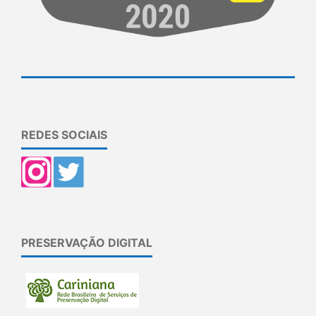
REDES SOCIAIS
PRESERVAÇÃO DIGITAL