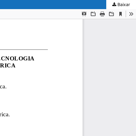
Baixar