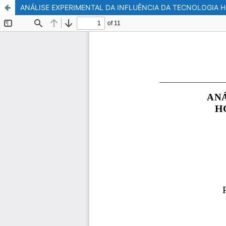
ANÁLISE EXPERIMENTAL DA INFLUÊNCIA DA TECNOLOGIA 