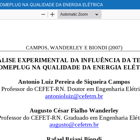
HOMEPLUG NA QUALIDADE DA ENERGIA ELÉTRICA