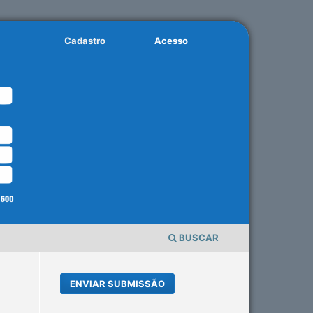
Cadastro
Acesso
BUSCAR
ENVIAR SUBMISSÃO