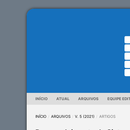
INÍCIO
ATUAL
ARQUIVOS
EQUIPE EDI
INÍCIO
/
ARQUIVOS
/
V. 5 (2021)
/
ARTIGOS