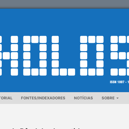
TORIAL
FONTES/INDEXADORES
NOTÍCIAS
SOBRE