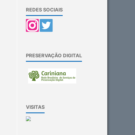
REDES SOCIAIS
PRESERVAÇÃO DIGITAL
VISITAS