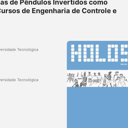
as de Pêndulos Invertidos como
ursos de Engenharia de Controle e
iversidade Tecnológica
iversidade Tecnológica