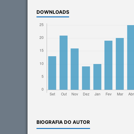
DOWNLOADS
BIOGRAFIA DO AUTOR