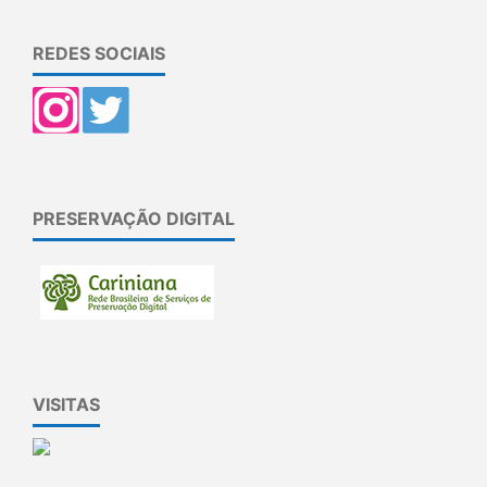
REDES SOCIAIS
PRESERVAÇÃO DIGITAL
VISITAS