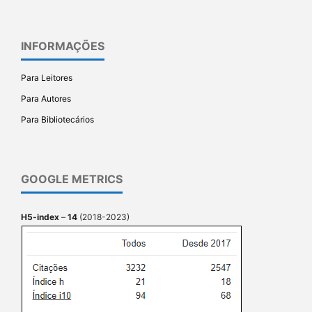
INFORMAÇÕES
Para Leitores
Para Autores
Para Bibliotecários
GOOGLE METRICS
H5-index
–
14
(2018-2023)