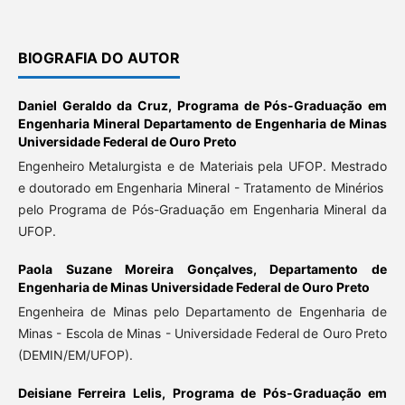
BIOGRAFIA DO AUTOR
Daniel Geraldo da Cruz,
Programa de Pós-Graduação em
Engenharia Mineral Departamento de Engenharia de Minas
Universidade Federal de Ouro Preto
Engenheiro Metalurgista e de Materiais pela UFOP. Mestrado
e doutorado em Engenharia Mineral - Tratamento de Minérios
pelo Programa de Pós-Graduação em Engenharia Mineral da
UFOP.
Paola Suzane Moreira Gonçalves,
Departamento de
Engenharia de Minas Universidade Federal de Ouro Preto
Engenheira de Minas pelo Departamento de Engenharia de
Minas - Escola de Minas - Universidade Federal de Ouro Preto
(DEMIN/EM/UFOP).
Deisiane Ferreira Lelis,
Programa de Pós-Graduação em