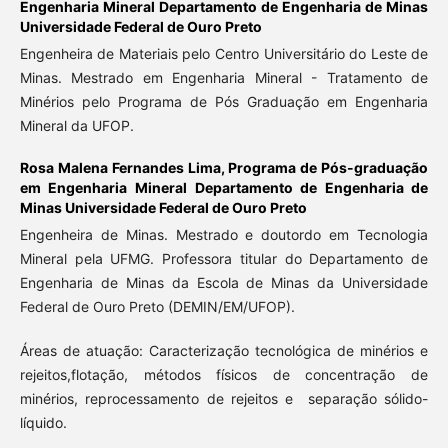
Engenharia Mineral Departamento de Engenharia de Minas
Universidade Federal de Ouro Preto
Engenheira de Materiais pelo Centro Universitário do Leste de
Minas. Mestrado em Engenharia Mineral - Tratamento de
Minérios pelo Programa de Pós Graduação em Engenharia
Mineral da UFOP.
Rosa Malena Fernandes Lima,
Programa de Pós-graduação
em Engenharia Mineral Departamento de Engenharia de
Minas Universidade Federal de Ouro Preto
Engenheira de Minas. Mestrado e doutordo em Tecnologia
Mineral pela UFMG. Professora titular do Departamento de
Engenharia de Minas da Escola de Minas da Universidade
Federal de Ouro Preto (DEMIN/EM/UFOP).
Áreas de atuação: Caracterização tecnológica de minérios e
rejeitos,flotação, métodos físicos de concentração de
minérios, reprocessamento de rejeitos e separação sólido-
líquido.