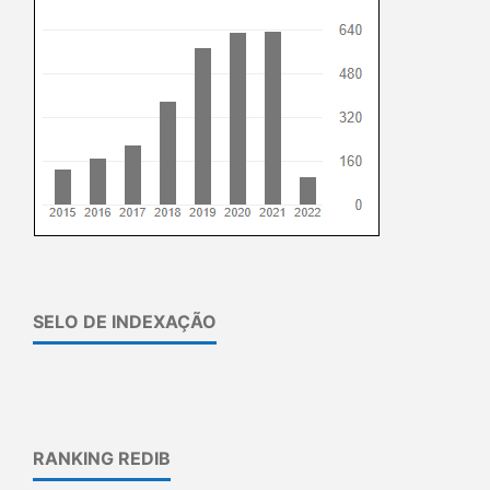
SELO DE INDEXAÇÃO
RANKING REDIB