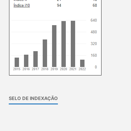
SELO DE INDEXAÇÃO