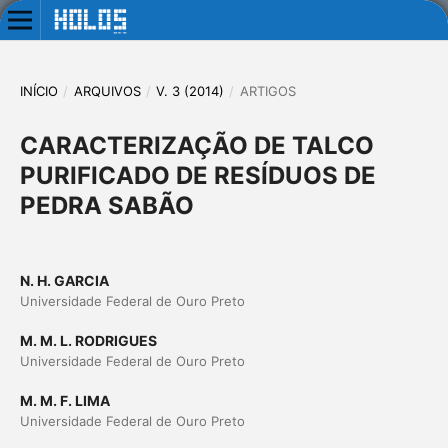
INÍCIO
/
ARQUIVOS
/
V. 3 (2014)
/
ARTIGOS
CARACTERIZAÇÃO DE TALCO
PURIFICADO DE RESÍDUOS DE
PEDRA SABÃO
N. H. GARCIA
Universidade Federal de Ouro Preto
M. M. L. RODRIGUES
Universidade Federal de Ouro Preto
M. M. F. LIMA
Universidade Federal de Ouro Preto