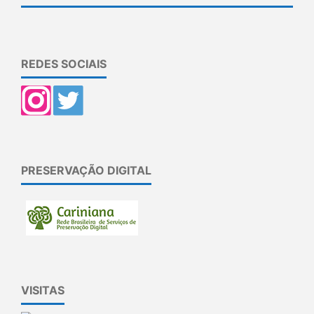
REDES SOCIAIS
PRESERVAÇÃO DIGITAL
VISITAS