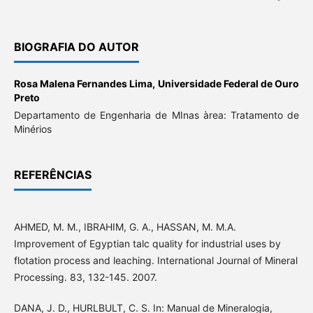
BIOGRAFIA DO AUTOR
Rosa Malena Fernandes Lima,
Universidade Federal de Ouro
Preto
Departamento de Engenharia de MInas àrea: Tratamento de
Minérios
REFERÊNCIAS
AHMED, M. M., IBRAHIM, G. A., HASSAN, M. M.A.
Improvement of Egyptian talc quality for industrial uses by
flotation process and leaching. International Journal of Mineral
Processing. 83, 132-145. 2007.
DANA, J. D., HURLBULT, C. S. In: Manual de Mineralogia,