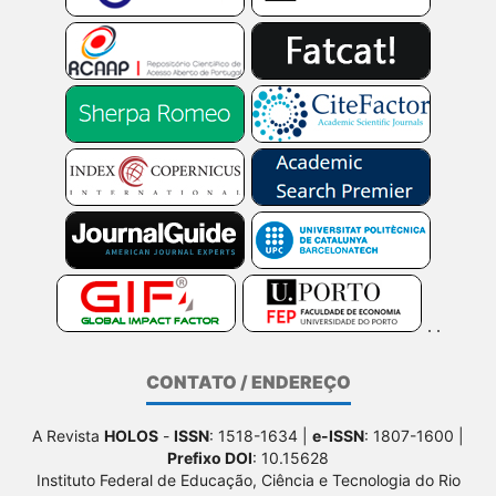
CONTATO / ENDEREÇO
A Revista
HOLOS
-
ISSN
: 1518-1634 |
e-ISSN
: 1807-1600 |
Prefixo DOI
: 10.15628
Instituto Federal de Educação, Ciência e Tecnologia do Rio