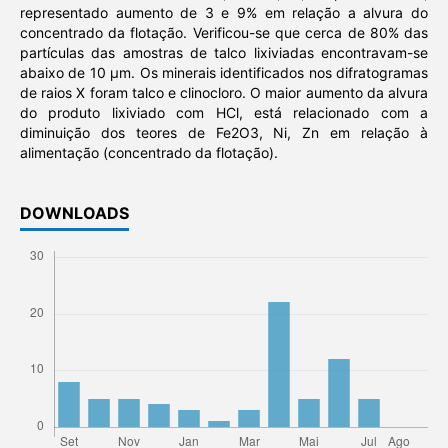
representado aumento de 3 e 9% em relação a alvura do
concentrado da flotação. Verificou-se que cerca de 80% das
partículas das amostras de talco lixiviadas encontravam-se
abaixo de 10 µm. Os minerais identificados nos difratogramas
de raios X foram talco e clinocloro. O maior aumento da alvura
do produto lixiviado com HCl, está relacionado com a
diminuição dos teores de Fe2O3, Ni, Zn em relação à
alimentação (concentrado da flotação).
DOWNLOADS