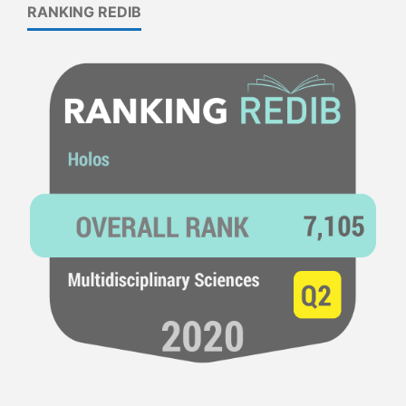
RANKING REDIB