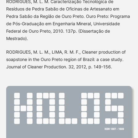
RODRIGUES, M. L. M. Caracterização Tecnológica de
Resíduos de Pedra Sabão de Oficinas de Artesanato em
Pedra Sabão da Região de Ouro Preto. Ouro Preto: Programa
de Pós-Graduação em Engenharia Mineral, Universidade
Federal de Ouro Preto, 2010. 137p. (Dissertação de
Mestrado).
RODRIGUES, M. L. M., LIMA, R. M. F., Cleaner production of
soapstone in the Ouro Preto region of Brazil: a case study.
Journal of Cleaner Production. 32, 2012, p. 149-156.