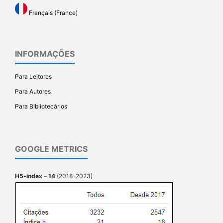
Français (France)
INFORMAÇÕES
Para Leitores
Para Autores
Para Bibliotecários
GOOGLE METRICS
H5-index
–
14
(2018-2023)