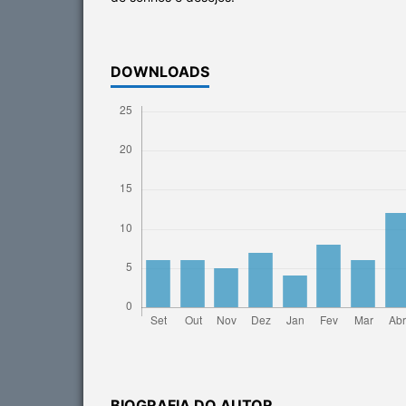
DOWNLOADS
BIOGRAFIA DO AUTOR