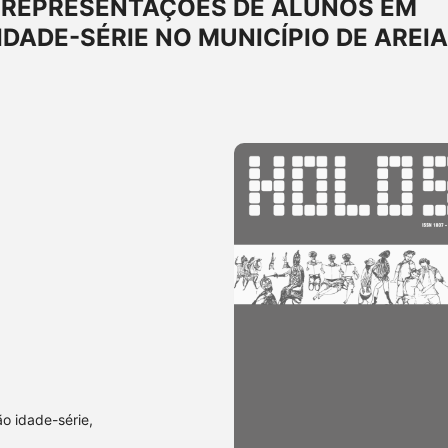
: REPRESENTAÇÕES DE ALUNOS EM
DADE-SÉRIE NO MUNICÍPIO DE AREIA
ão idade-série,