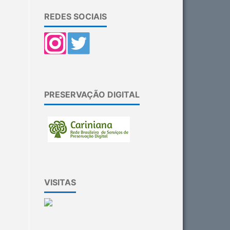
REDES SOCIAIS
PRESERVAÇÃO DIGITAL
VISITAS