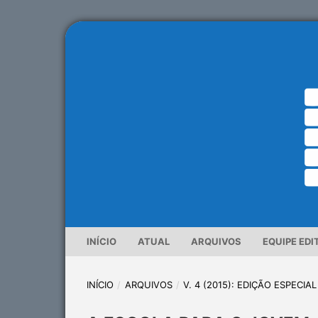
INÍCIO
ATUAL
ARQUIVOS
EQUIPE EDI
INÍCIO
/
ARQUIVOS
/
V. 4 (2015): EDIÇÃO ESPECI