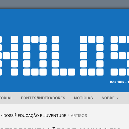
TORIAL
FONTES/INDEXADORES
NOTÍCIAS
SOBRE
AL - DOSSIÊ EDUCAÇÃO E JUVENTUDE
/
ARTIGOS