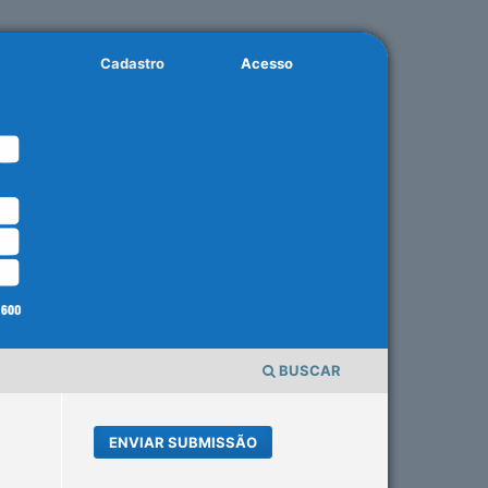
Cadastro
Acesso
BUSCAR
ENVIAR SUBMISSÃO