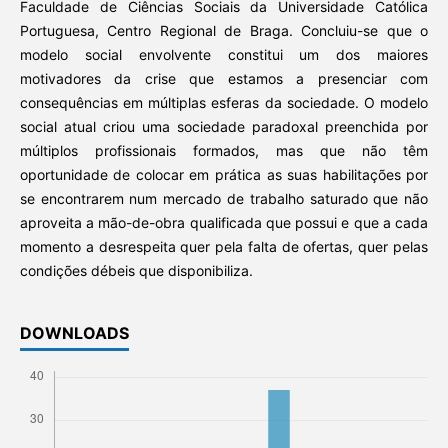
Faculdade de Ciências Sociais da Universidade Católica
Portuguesa, Centro Regional de Braga. Concluiu-se que o
modelo social envolvente constitui um dos maiores
motivadores da crise que estamos a presenciar com
consequências em múltiplas esferas da sociedade. O modelo
social atual criou uma sociedade paradoxal preenchida por
múltiplos profissionais formados, mas que não têm
oportunidade de colocar em prática as suas habilitações por
se encontrarem num mercado de trabalho saturado que não
aproveita a mão-de-obra qualificada que possui e que a cada
momento a desrespeita quer pela falta de ofertas, quer pelas
condições débeis que disponibiliza.
DOWNLOADS