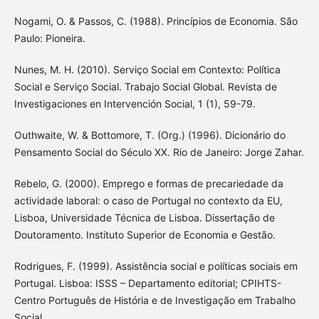
Nogami, O. & Passos, C. (1988). Princípios de Economia. São
Paulo: Pioneira.
Nunes, M. H. (2010). Serviço Social em Contexto: Política
Social e Serviço Social. Trabajo Social Global. Revista de
Investigaciones en Intervención Social, 1 (1), 59-79.
Outhwaite, W. & Bottomore, T. (Org.) (1996). Dicionário do
Pensamento Social do Século XX. Rio de Janeiro: Jorge Zahar.
Rebelo, G. (2000). Emprego e formas de precariedade da
actividade laboral: o caso de Portugal no contexto da EU,
Lisboa, Universidade Técnica de Lisboa. Dissertação de
Doutoramento. Instituto Superior de Economia e Gestão.
Rodrigues, F. (1999). Assistência social e políticas sociais em
Portugal. Lisboa: ISSS – Departamento editorial; CPIHTS-
Centro Português de História e de Investigação em Trabalho
Social.