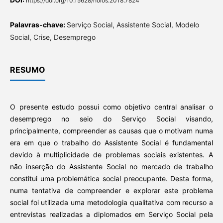
https://doi.org/10.15628/holos.2018.7824
Palavras-chave:
Serviço Social, Assistente Social, Modelo
Social, Crise, Desemprego
RESUMO
O presente estudo possui como objetivo central analisar o
desemprego no seio do Serviço Social visando,
principalmente, compreender as causas que o motivam numa
era em que o trabalho do Assistente Social é fundamental
devido à multiplicidade de problemas sociais existentes. A
não inserção do Assistente Social no mercado de trabalho
constitui uma problemática social preocupante. Desta forma,
numa tentativa de compreender e explorar este problema
social foi utilizada uma metodologia qualitativa com recurso a
entrevistas realizadas a diplomados em Serviço Social pela