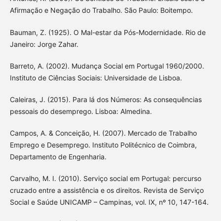
Afirmação e Negação do Trabalho. São Paulo: Boitempo.
Bauman, Z. (1925). O Mal-estar da Pós-Modernidade. Rio de
Janeiro: Jorge Zahar.
Barreto, A. (2002). Mudança Social em Portugal 1960/2000.
Instituto de Ciências Sociais: Universidade de Lisboa.
Caleiras, J. (2015). Para lá dos Números: As consequências
pessoais do desemprego. Lisboa: Almedina.
Campos, A. & Conceição, H. (2007). Mercado de Trabalho
Emprego e Desemprego. Instituto Politécnico de Coimbra,
Departamento de Engenharia.
Carvalho, M. I. (2010). Serviço social em Portugal: percurso
cruzado entre a assistência e os direitos. Revista de Serviço
Social e Saúde UNICAMP – Campinas, vol. IX, nº 10, 147-164.