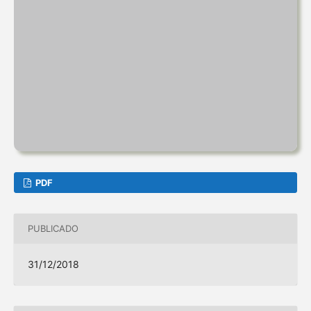
PDF
PUBLICADO
31/12/2018