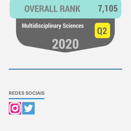
REDES SOCIAIS