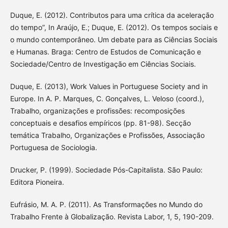
Duque, E. (2012). Contributos para uma crítica da aceleração
do tempo”, In Araújo, E.; Duque, E. (2012). Os tempos sociais e
o mundo contemporâneo. Um debate para as Ciências Sociais
e Humanas. Braga: Centro de Estudos de Comunicação e
Sociedade/Centro de Investigação em Ciências Sociais.
Duque, E. (2013), Work Values in Portuguese Society and in
Europe. In A. P. Marques, C. Gonçalves, L. Veloso (coord.),
Trabalho, organizações e profissões: recomposições
conceptuais e desafios empíricos (pp. 81-98). Secção
temática Trabalho, Organizações e Profissões, Associação
Portuguesa de Sociologia.
Drucker, P. (1999). Sociedade Pós-Capitalista. São Paulo:
Editora Pioneira.
Eufrásio, M. A. P. (2011). As Transformações no Mundo do
Trabalho Frente à Globalização. Revista Labor, 1, 5, 190-209.