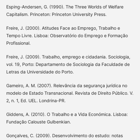
Esping-Andersen, G. (1990). The Three Worlds of Welfare
Capitalism. Princeton: Princeton University Press.
Freire, J. (2000). Atitudes Face ao Emprego, Trabalho e
Tempo Livre. Lisboa: Observatório do Emprego e Formação
Profissional.
Freire, J. (2009). Trabalho, emprego e cidadania. Sociologia,
vol. 19, Porto: Departamento de Sociologia da Faculdade de
Letras da Universidade do Porto.
Gameiro, A. M. (2007). Relevância da segurança jurídica no
modelo de Estado Transnacional. Revista de Direito Público. V.
2, n. 1, Ed. UEL. Londrina-PR.
Giddens, A. (2010). O Trabalho e a Vida Económica. Lisboa:
Fundação Calouste Gulbenkian.
Gonçalves, C. (2009). Desenvolvimento do estudo: notas