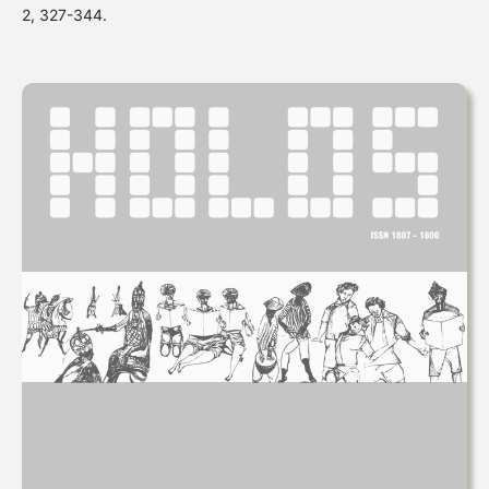
2, 327-344.