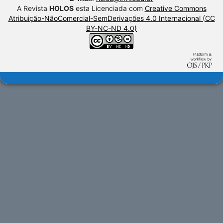
A Revista
HOLOS
esta Licenciada com
Creative Commons
Atribuição-NãoComercial-SemDerivações 4.0 Internacional (CC
BY-NC-ND 4.0)