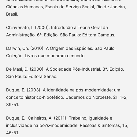
Ciências Humanas, Escola de Serviço Social, Rio de Janeiro,
Brasil.
Chiavenato, I. (2000). Introdução à Teoria Geral da
Administração. 6ª. Edição. São Paulo: Editora Campus.
Darwin, Ch. (2010). A Origem das Espécies. São Paulo:
Coleção: Livros que mudaram o mundo.
De Masi, D. (2000). A Sociedade Pós-Industrial. 3ª. Edição.
São Paulo: Editora Senac.
Duque, E. (2003). A Identidade na pós-modernidade: um
conceito histórico-hipotético. Cadernos do Noroeste, 21, 1-2,
39-51.
Duque, E., Calheiros, A. (2011). Trabalho, igualdade e
inclusividade na po?s-modernidade. Pessoas & Sintomas, 15,
46-51.