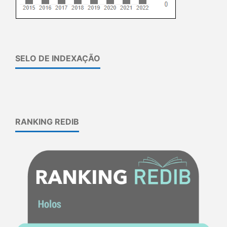
SELO DE INDEXAÇÃO
RANKING REDIB