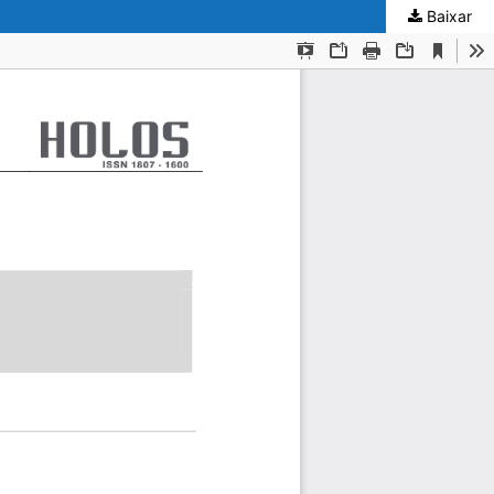
Baixar