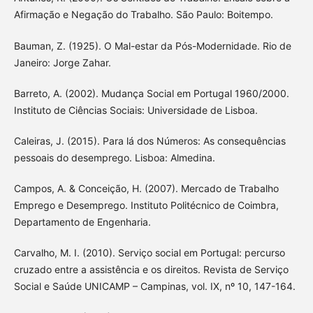
Afirmação e Negação do Trabalho. São Paulo: Boitempo.
Bauman, Z. (1925). O Mal-estar da Pós-Modernidade. Rio de
Janeiro: Jorge Zahar.
Barreto, A. (2002). Mudança Social em Portugal 1960/2000.
Instituto de Ciências Sociais: Universidade de Lisboa.
Caleiras, J. (2015). Para lá dos Números: As consequências
pessoais do desemprego. Lisboa: Almedina.
Campos, A. & Conceição, H. (2007). Mercado de Trabalho
Emprego e Desemprego. Instituto Politécnico de Coimbra,
Departamento de Engenharia.
Carvalho, M. I. (2010). Serviço social em Portugal: percurso
cruzado entre a assistência e os direitos. Revista de Serviço
Social e Saúde UNICAMP – Campinas, vol. IX, nº 10, 147-164.