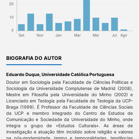
BIOGRAFIA DO AUTOR
Eduardo Duque,
Universidade Católica Portuguesa
Doutor em Sociologia pela Faculdade de Ciências Políticas e
Sociologia da Universidade Complutense de Madrid (2008),
Mestre em Filosofia pela Universidade do Minho (2002) e
Licenciado em Teologia pela Faculdade de Teologia da UCP-
Braga (1999). É Professor da Faculdade de Ciências Sociais
da UCP e membro integrado do Centro de Estudos de
Comunicação e Sociedade da Universidade do Minho, onde
integra o grupo de «Estudos Culturais». As áreas de
investigação e atuação têm incidido sobre religião e valores
na pós-modernidade, tempo e temporalidades, tendências