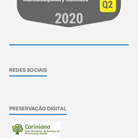
REDES SOCIAIS
PRESERVAÇÃO DIGITAL