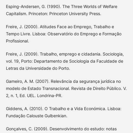
Esping-Andersen, G. (1990). The Three Worlds of Welfare
Capitalism. Princeton: Princeton University Press.
Freire, J. (2000). Atitudes Face ao Emprego, Trabalho e
Tempo Livre. Lisboa: Observatório do Emprego e Formação
Profissional.
Freire, J. (2009). Trabalho, emprego e cidadania. Sociologia,
vol. 19, Porto: Departamento de Sociologia da Faculdade de
Letras da Universidade do Porto.
Gameiro, A. M. (2007). Relevância da segurança jurídica no
modelo de Estado Transnacional. Revista de Direito Público. V.
2, n. 1, Ed. UEL. Londrina-PR.
Giddens, A. (2010). O Trabalho e a Vida Económica. Lisboa:
Fundação Calouste Gulbenkian.
Gonçalves, C. (2009). Desenvolvimento do estudo: notas