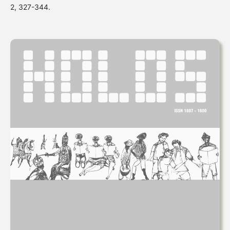
2, 327-344.