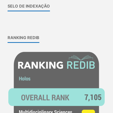
SELO DE INDEXAÇÃO
RANKING REDIB