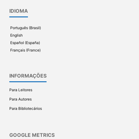
IDIOMA
Português (Brasil)
English
Español (España)
Français (France)
INFORMAÇÕES
Para Leitores
Para Autores
Para Bibliotecários
GOOGLE METRICS