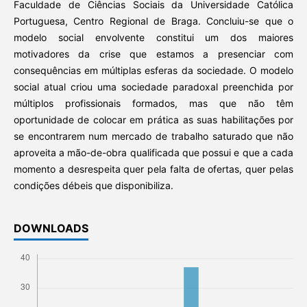
Faculdade de Ciências Sociais da Universidade Católica
Portuguesa, Centro Regional de Braga. Concluiu-se que o
modelo social envolvente constitui um dos maiores
motivadores da crise que estamos a presenciar com
consequências em múltiplas esferas da sociedade. O modelo
social atual criou uma sociedade paradoxal preenchida por
múltiplos profissionais formados, mas que não têm
oportunidade de colocar em prática as suas habilitações por
se encontrarem num mercado de trabalho saturado que não
aproveita a mão-de-obra qualificada que possui e que a cada
momento a desrespeita quer pela falta de ofertas, quer pelas
condições débeis que disponibiliza.
DOWNLOADS