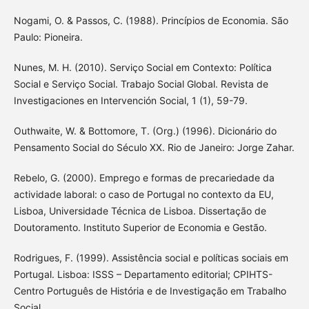
Nogami, O. & Passos, C. (1988). Princípios de Economia. São
Paulo: Pioneira.
Nunes, M. H. (2010). Serviço Social em Contexto: Política
Social e Serviço Social. Trabajo Social Global. Revista de
Investigaciones en Intervención Social, 1 (1), 59-79.
Outhwaite, W. & Bottomore, T. (Org.) (1996). Dicionário do
Pensamento Social do Século XX. Rio de Janeiro: Jorge Zahar.
Rebelo, G. (2000). Emprego e formas de precariedade da
actividade laboral: o caso de Portugal no contexto da EU,
Lisboa, Universidade Técnica de Lisboa. Dissertação de
Doutoramento. Instituto Superior de Economia e Gestão.
Rodrigues, F. (1999). Assistência social e políticas sociais em
Portugal. Lisboa: ISSS – Departamento editorial; CPIHTS-
Centro Português de História e de Investigação em Trabalho
Social.