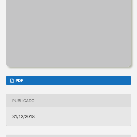
PDF
PUBLICADO
31/12/2018