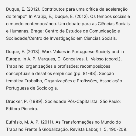
Duque, E. (2012). Contributos para uma crítica da aceleração
do tempo”, In Araújo, E.; Duque, E. (2012). Os tempos sociais e
o mundo contemporâneo. Um debate para as Ciências Sociais
e Humanas. Braga: Centro de Estudos de Comunicação e
Sociedade/Centro de Investigação em Ciências Sociais.
Duque, E. (2013), Work Values in Portuguese Society and in
Europe. In A. P. Marques, C. Gonçalves, L. Veloso (coord.),
Trabalho, organizações e profissões: recomposições
conceptuais e desafios empíricos (pp. 81-98). Secção
temática Trabalho, Organizações e Profissões, Associação
Portuguesa de Sociologia.
Drucker, P. (1999). Sociedade Pós-Capitalista. São Paulo:
Editora Pioneira.
Eufrásio, M. A. P. (2011). As Transformações no Mundo do
Trabalho Frente à Globalização. Revista Labor, 1, 5, 190-209.