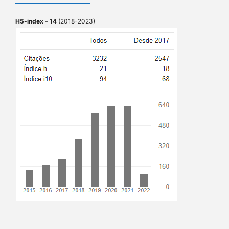
H5-index
–
14
(2018-2023)