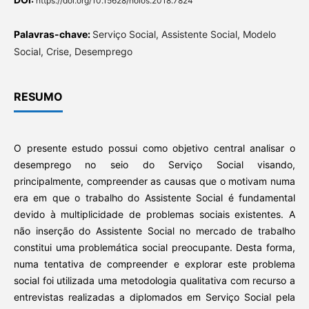
https://doi.org/10.15628/holos.2018.7824
Palavras-chave:
Serviço Social, Assistente Social, Modelo
Social, Crise, Desemprego
RESUMO
O presente estudo possui como objetivo central analisar o
desemprego no seio do Serviço Social visando,
principalmente, compreender as causas que o motivam numa
era em que o trabalho do Assistente Social é fundamental
devido à multiplicidade de problemas sociais existentes. A
não inserção do Assistente Social no mercado de trabalho
constitui uma problemática social preocupante. Desta forma,
numa tentativa de compreender e explorar este problema
social foi utilizada uma metodologia qualitativa com recurso a
entrevistas realizadas a diplomados em Serviço Social pela