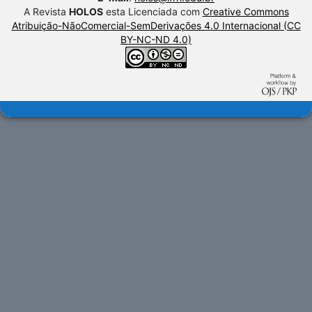
A Revista
HOLOS
esta Licenciada com
Creative Commons
Atribuição-NãoComercial-SemDerivações 4.0 Internacional (CC
BY-NC-ND 4.0)