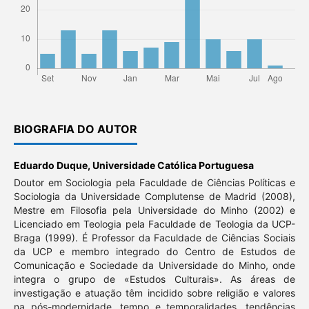
BIOGRAFIA DO AUTOR
Eduardo Duque,
Universidade Católica Portuguesa
Doutor em Sociologia pela Faculdade de Ciências Políticas e
Sociologia da Universidade Complutense de Madrid (2008),
Mestre em Filosofia pela Universidade do Minho (2002) e
Licenciado em Teologia pela Faculdade de Teologia da UCP-
Braga (1999). É Professor da Faculdade de Ciências Sociais
da UCP e membro integrado do Centro de Estudos de
Comunicação e Sociedade da Universidade do Minho, onde
integra o grupo de «Estudos Culturais». As áreas de
investigação e atuação têm incidido sobre religião e valores
na pós-modernidade, tempo e temporalidades, tendências