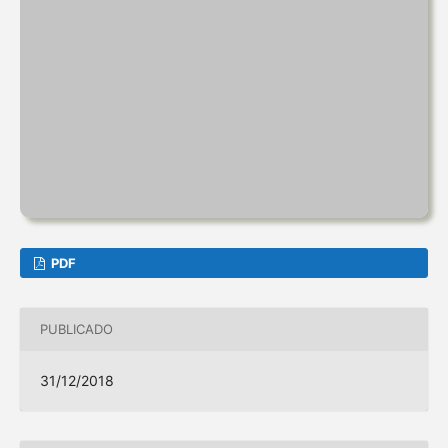
PDF
PUBLICADO
31/12/2018