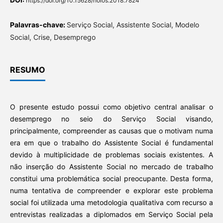
https://doi.org/10.15628/holos.2018.7824
Palavras-chave:
Serviço Social, Assistente Social, Modelo
Social, Crise, Desemprego
RESUMO
O presente estudo possui como objetivo central analisar o
desemprego no seio do Serviço Social visando,
principalmente, compreender as causas que o motivam numa
era em que o trabalho do Assistente Social é fundamental
devido à multiplicidade de problemas sociais existentes. A
não inserção do Assistente Social no mercado de trabalho
constitui uma problemática social preocupante. Desta forma,
numa tentativa de compreender e explorar este problema
social foi utilizada uma metodologia qualitativa com recurso a
entrevistas realizadas a diplomados em Serviço Social pela