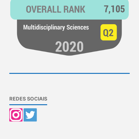
REDES SOCIAIS