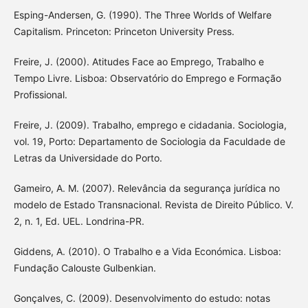
Esping-Andersen, G. (1990). The Three Worlds of Welfare
Capitalism. Princeton: Princeton University Press.
Freire, J. (2000). Atitudes Face ao Emprego, Trabalho e
Tempo Livre. Lisboa: Observatório do Emprego e Formação
Profissional.
Freire, J. (2009). Trabalho, emprego e cidadania. Sociologia,
vol. 19, Porto: Departamento de Sociologia da Faculdade de
Letras da Universidade do Porto.
Gameiro, A. M. (2007). Relevância da segurança jurídica no
modelo de Estado Transnacional. Revista de Direito Público. V.
2, n. 1, Ed. UEL. Londrina-PR.
Giddens, A. (2010). O Trabalho e a Vida Económica. Lisboa:
Fundação Calouste Gulbenkian.
Gonçalves, C. (2009). Desenvolvimento do estudo: notas