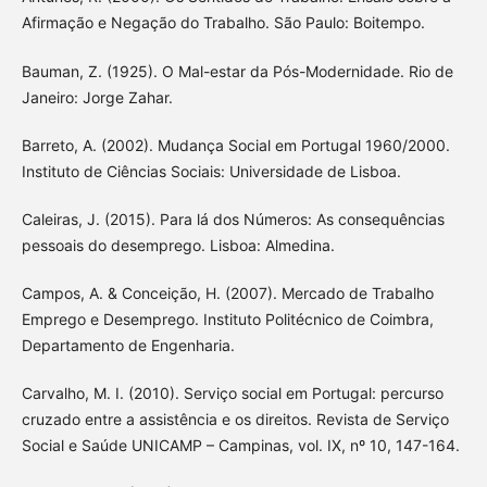
Afirmação e Negação do Trabalho. São Paulo: Boitempo.
Bauman, Z. (1925). O Mal-estar da Pós-Modernidade. Rio de
Janeiro: Jorge Zahar.
Barreto, A. (2002). Mudança Social em Portugal 1960/2000.
Instituto de Ciências Sociais: Universidade de Lisboa.
Caleiras, J. (2015). Para lá dos Números: As consequências
pessoais do desemprego. Lisboa: Almedina.
Campos, A. & Conceição, H. (2007). Mercado de Trabalho
Emprego e Desemprego. Instituto Politécnico de Coimbra,
Departamento de Engenharia.
Carvalho, M. I. (2010). Serviço social em Portugal: percurso
cruzado entre a assistência e os direitos. Revista de Serviço
Social e Saúde UNICAMP – Campinas, vol. IX, nº 10, 147-164.