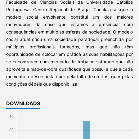
Faculdade de Ciências Sociais da Universidade Católica
Portuguesa, Centro Regional de Braga. Concluiu-se que o
modelo social envolvente constitui um dos maiores
motivadores da crise que estamos a presenciar com
consequências em múltiplas esferas da sociedade. O modelo
social atual criou uma sociedade paradoxal preenchida por
múltiplos profissionais formados, mas que não têm
oportunidade de colocar em prática as suas habilitações por
se encontrarem num mercado de trabalho saturado que não
aproveita a mão-de-obra qualificada que possui e que a cada
momento a desrespeita quer pela falta de ofertas, quer pelas
condições débeis que disponibiliza.
DOWNLOADS