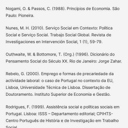
Nogami, O. & Passos, C. (1988). Princípios de Economia. São
Paulo: Pioneira.
Nunes, M. H. (2010). Serviço Social em Contexto: Política
Social e Serviço Social. Trabajo Social Global. Revista de
Investigaciones en Intervención Social, 1 (1), 59-79.
Outhwaite, W. & Bottomore, T. (Org.) (1996). Dicionário do
Pensamento Social do Século XX. Rio de Janeiro: Jorge Zahar.
Rebelo, G. (2000). Emprego e formas de precariedade da
actividade laboral: o caso de Portugal no contexto da EU,
Lisboa, Universidade Técnica de Lisboa. Dissertação de
Doutoramento. Instituto Superior de Economia e Gestão.
Rodrigues, F. (1999). Assistência social e políticas sociais em
Portugal. Lisboa: ISSS – Departamento editorial; CPIHTS-
Centro Português de História e de Investigação em Trabalho
Social.