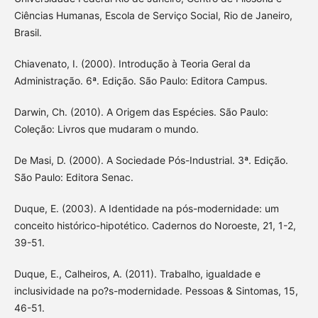
Ciências Humanas, Escola de Serviço Social, Rio de Janeiro,
Brasil.
Chiavenato, I. (2000). Introdução à Teoria Geral da
Administração. 6ª. Edição. São Paulo: Editora Campus.
Darwin, Ch. (2010). A Origem das Espécies. São Paulo:
Coleção: Livros que mudaram o mundo.
De Masi, D. (2000). A Sociedade Pós-Industrial. 3ª. Edição.
São Paulo: Editora Senac.
Duque, E. (2003). A Identidade na pós-modernidade: um
conceito histórico-hipotético. Cadernos do Noroeste, 21, 1-2,
39-51.
Duque, E., Calheiros, A. (2011). Trabalho, igualdade e
inclusividade na po?s-modernidade. Pessoas & Sintomas, 15,
46-51.