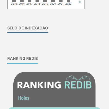
SELO DE INDEXAÇÃO
RANKING REDIB