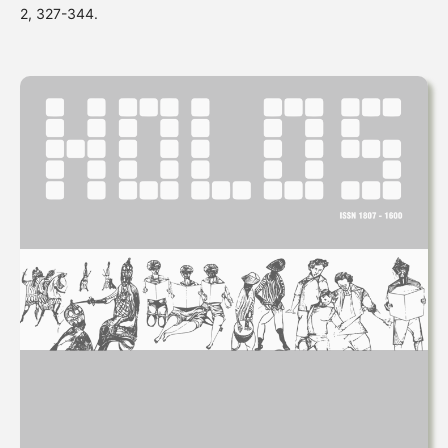
2, 327-344.